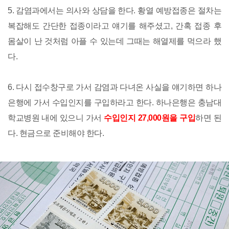
5. 감염과에서는 의사와 상담을 한다. 황열 예방접종은 절차는
복잡해도 간단한 접종이라고 얘기를 해주셨고, 간혹 접종 후
몸살이 난 것처럼 아플 수 있는데 그때는 해열제를 먹으라 했
다.
6. 다시 접수창구로 가서 감염과 다녀온 사실을 얘기하면 하나
은행에 가서 수입인지를 구입하라고 한다. 하나은행은 충남대
학교병원 내에 있으니 가서
수입인지 27,000원을 구입
하면 된
다. 현금으로 준비해야 한다.