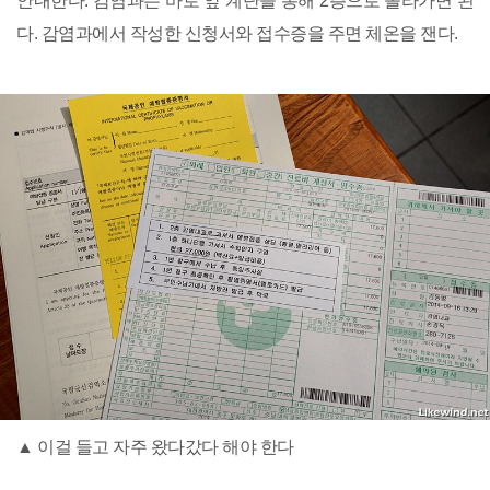
안내한다. 감염과는 바로 앞 계단을 통해 2층으로 올라가면 된
다. 감염과에서 작성한 신청서와 접수증을 주면 체온을 잰다.
▲ 이걸 들고 자주 왔다갔다 해야 한다