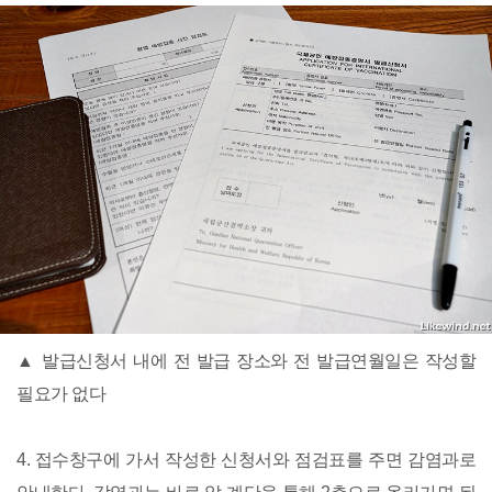
▲ 발급신청서 내에 전 발급 장소와 전 발급연월일은 작성할
필요가 없다
4. 접수창구에 가서 작성한 신청서와 점검표를 주면 감염과로