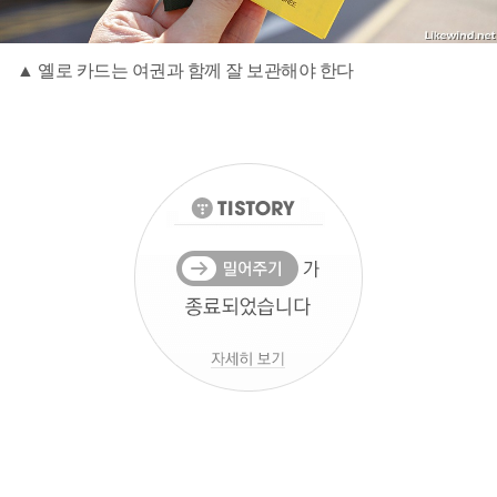
▲ 옐로 카드는 여권과 함께 잘 보관해야 한다