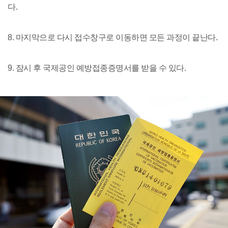
다.
8. 마지막으로 다시 접수창구로 이동하면 모든 과정이 끝난다.
9. 잠시 후 국제공인 예방접종증명서를 받을 수 있다.