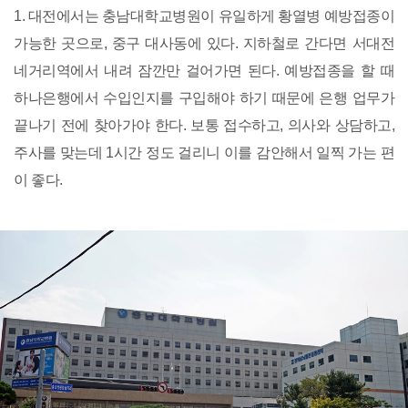
1. 대전에서는 충남대학교병원이 유일하게 황열병 예방접종이
가능한 곳으로, 중구 대사동에 있다. 지하철로 간다면 서대전
네거리역에서 내려 잠깐만 걸어가면 된다. 예방접종을 할 때
하나은행에서 수입인지를 구입해야 하기 때문에 은행 업무가
끝나기 전에 찾아가야 한다. 보통 접수하고, 의사와 상담하고,
주사를 맞는데 1시간 정도 걸리니 이를 감안해서 일찍 가는 편
이 좋다.