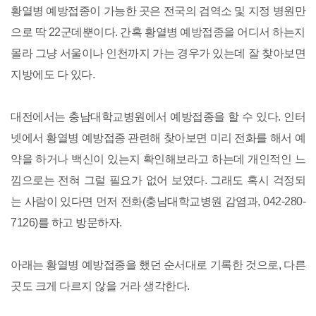
황열병 예방접종이 가능한 곳은 전국의 검역소 및 지정 병원만
으로 딱 22군데뿐이다. 간혹 황열병 예방접종을 어디서 하는지
몰라 그냥 서울이나 인천까지 가는 경우가 있는데 잘 찾아보면
지방에도 다 있다.
대전에서는 충남대학교병원에서 예방접종을 할 수 있다. 인터
넷에서 황열병 예방접종 관련해 찾아보면 미리 전화를 해서 예
약을 하거나 백신이 있는지 확인해보라고 하는데 개인적인 느
낌으로는 전혀 그럴 필요가 없어 보였다. 그래도 혹시 걱정되
는 사람이 있다면 먼저 전화(충남대학교병원 감염과, 042-280-
7126)를 하고 방문하자.
아래는 황열병 예방접종을 했던 순서대로 기록한 것으로, 다른
곳도 크게 다르지 않을 거라 생각한다.