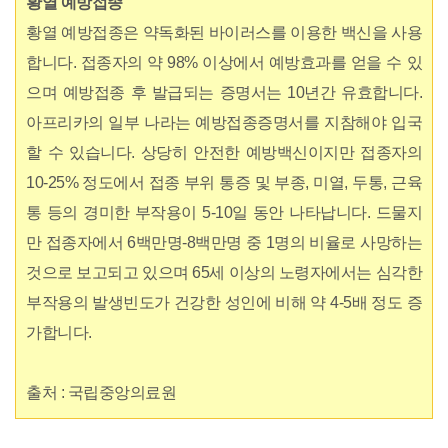
황열 예방접종
황열 예방접종은 약독화된 바이러스를 이용한 백신을 사용
합니다. 접종자의 약 98% 이상에서 예방효과를 얻을 수 있
으며 예방접종 후 발급되는 증명서는 10년간 유효합니다.
아프리카의 일부 나라는 예방접종증명서를 지참해야 입국
할 수 있습니다. 상당히 안전한 예방백신이지만 접종자의
10-25% 정도에서 접종 부위 통증 및 부종, 미열, 두통, 근육
통 등의 경미한 부작용이 5-10일 동안 나타납니다. 드물지
만 접종자에서 6백만명-8백만명 중 1명의 비율로 사망하는
것으로 보고되고 있으며 65세 이상의 노령자에서는 심각한
부작용의 발생빈도가 건강한 성인에 비해 약 4-5배 정도 증
가합니다.
출처 : 국립중앙의료원