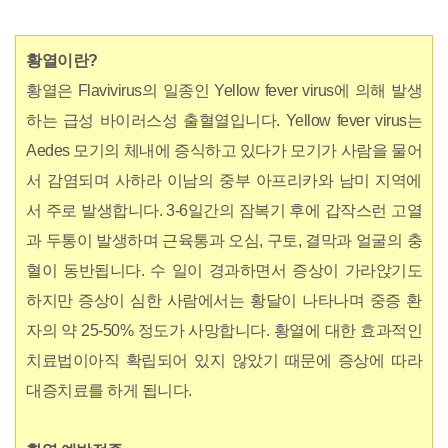
황열이란?
황열은 Flavivirus의 일종인 Yellow fever virus에 의해 발생
하는 급성 바이러스성 출혈열입니다. Yellow fever virus는
Aedes 모기의 체내에 증식하고 있다가 모기가 사람을 물어
서 감염되며 사하라 이남의 중부 아프리카와 남미 지역에
서 주로 발생합니다. 3-6일간의 잠복기 후에 갑작스런 고열
과 두통이 발생하며 근육통과 오심, 구토, 결막과 얼굴의 충
혈이 동반됩니다. 수 일이 경과하면서 증상이 가라앉기도
하지만 증상이 심한 사람에서는 황달이 나타나며 중증 환
자의 약 25-50% 정도가 사망합니다. 황열에 대한 효과적인
치료법이아직 확립되어 있지 않았기 때문에 증상에 따라
대증치료를 하게 됩니다.