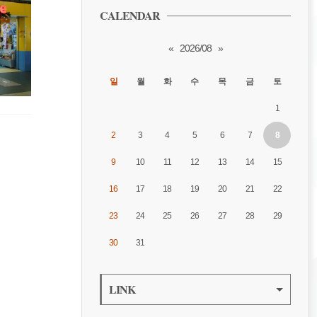
CALENDAR
«
2026/08
»
일
월
화
수
목
금
토
1
2
3
4
5
6
7
8
9
10
11
12
13
14
15
16
17
18
19
20
21
22
23
24
25
26
27
28
29
30
31
LINK