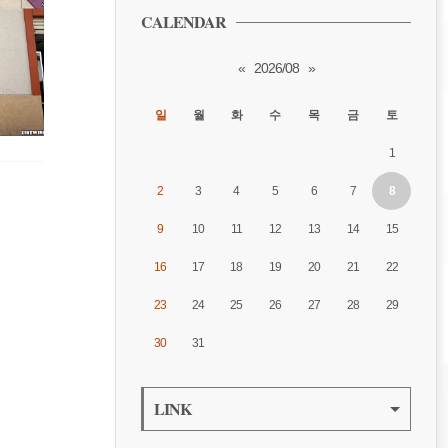
CALENDAR
«
2026/08
»
일
월
화
수
목
금
토
1
2
3
4
5
6
7
8
9
10
11
12
13
14
15
16
17
18
19
20
21
22
23
24
25
26
27
28
29
30
31
LINK