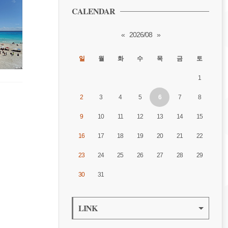
CALENDAR
«
2026/08
»
일
월
화
수
목
금
토
1
2
3
4
5
6
7
8
9
10
11
12
13
14
15
16
17
18
19
20
21
22
23
24
25
26
27
28
29
30
31
LINK