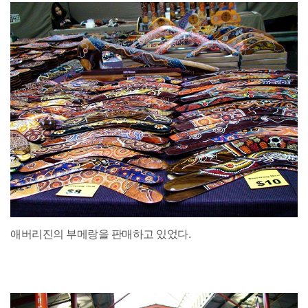
애버리진의 부메랑을 판매하고 있었다.