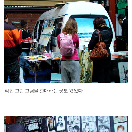
직접 그린 그림을 판매하는 곳도 있었다.