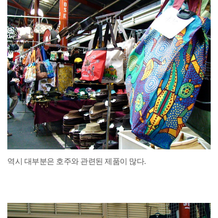
역시 대부분은 호주와 관련된 제품이 많다.