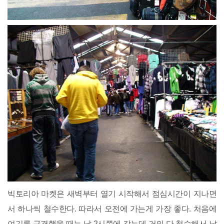
빅토리아 마켓은 새벽부터 열기 시작해서 점심시간이 지나면
서 하나씩 철수한다. 따라서 오전에 가는게 가장 좋다. 처음에
여기를 구경했을 때는 낮 2시쯤에 갔는데 거의 다 철수해서 남