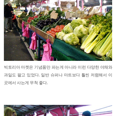
빅토리아 마켓은 기념품만 파는게 아니라 이런 다양한 야채와
과일도 팔고 있었다. 일반 슈퍼나 마트보다 훨씬 저렴해서 이
곳에서 사는게 무척 좋다.