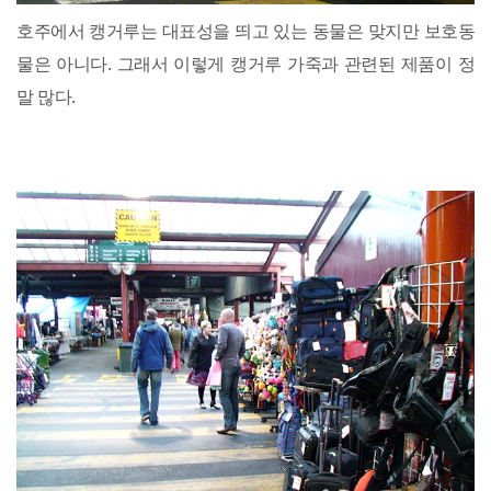
호주에서 캥거루는 대표성을 띄고 있는 동물은 맞지만 보호동
물은 아니다. 그래서 이렇게 캥거루 가죽과 관련된 제품이 정
말 많다.