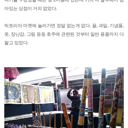
아있는 상점이 거의 없었다.
빅토리아 마켓에 놀러가면 정말 없는게 없다. 꿀, 과일, 기념품,
옷, 장난감, 그림 등등 호주에 관련된 것부터 일반 용품까지 다
팔고 있었다.