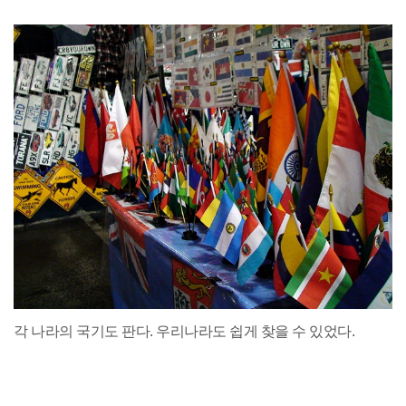
각 나라의 국기도 판다. 우리나라도 쉽게 찾을 수 있었다.