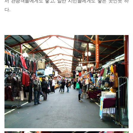
서 관광객들에게도 좋고, 일반 시민들에게도 좋은 곳인듯 하
다.