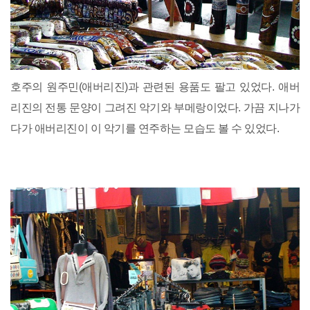
호주의 원주민(애버리진)과 관련된 용품도 팔고 있었다. 애버
리진의 전통 문양이 그려진 악기와 부메랑이었다. 가끔 지나가
다가 애버리진이 이 악기를 연주하는 모습도 볼 수 있었다.