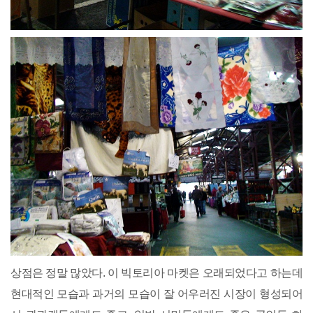
상점은 정말 많았다. 이 빅토리아 마켓은 오래되었다고 하는데
현대적인 모습과 과거의 모습이 잘 어우러진 시장이 형성되어