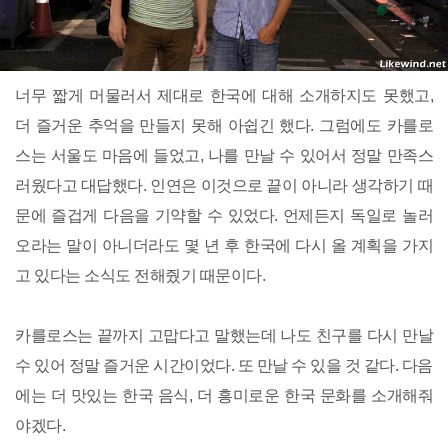
너무 짧게 머물러서 제대로 한국에 대해 소개하지도 못했고,
더 즐거운 추억을 만들지 못해 아쉽긴 했다. 그럼에도 카를로
스는 서울도 마음에 들었고, 나를 만날 수 있어서 정말 만족스
러웠다고 대답했다. 인연은 이것으로 끝이 아니라 생각하기 때
문에 즐겁게 다음을 기약할 수 있었다. 언제든지 독일로 놀러
오라는 말이 아니더라도 몇 년 후 한국에 다시 올 계획을 가지
고 있다는 소식도 전해줬기 때문이다.
카를로스는 끝까지 고맙다고 말했는데 나도 친구를 다시 만날
수 있어 정말 즐거운 시간이었다. 또 만날 수 있을 것 같다. 다음
에는 더 맛있는 한국 음식, 더 흥미로운 한국 문화를 소개해줘
야겠다.