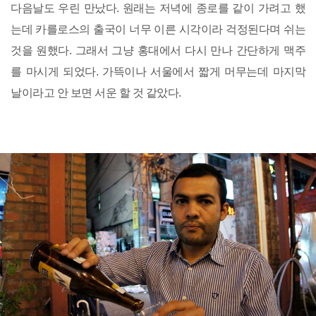
다음날도 우린 만났다. 원래는 저녁에 종로를 같이 가려고 했
는데 카를로스의 출국이 너무 이른 시각이라 걱정된다며 쉬는
것을 원했다. 그래서 그냥 홍대에서 다시 만나 간단하게 맥주
를 마시게 되었다. 가뜩이나 서울에서 짧게 머무는데 마지막
날이라고 안 보면 서운 할 것 같았다.