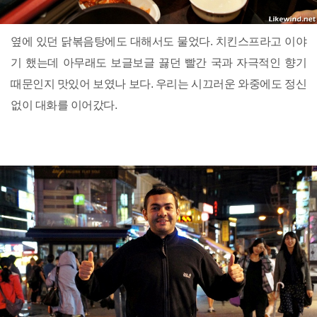
옆에 있던 닭볶음탕에도 대해서도 물었다. 치킨스프라고 이야
기 했는데 아무래도 보글보글 끓던 빨간 국과 자극적인 향기
때문인지 맛있어 보였나 보다. 우리는 시끄러운 와중에도 정신
없이 대화를 이어갔다.