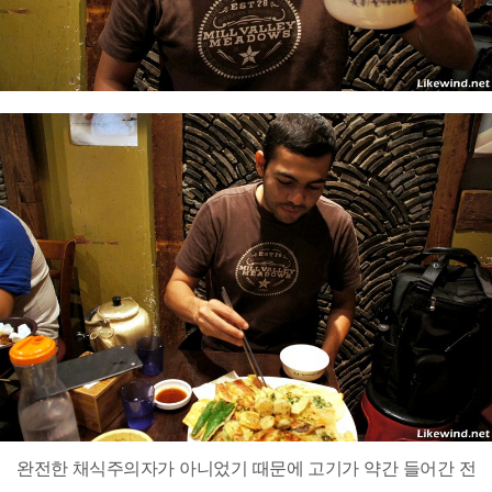
완전한 채식주의자가 아니었기 때문에 고기가 약간 들어간 전