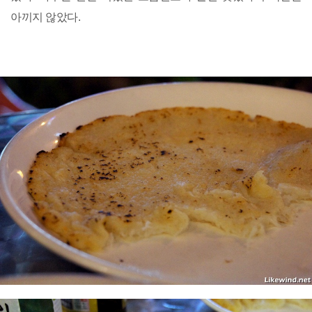
아끼지 않았다.