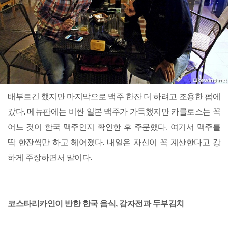
배부르긴 했지만 마지막으로 맥주 한잔 더 하려고 조용한 펍에
갔다. 메뉴판에는 비싼 일본 맥주가 가득했지만 카를로스는 꼭
어느 것이 한국 맥주인지 확인한 후 주문했다. 여기서 맥주를
딱 한잔씩만 하고 헤어졌다. 내일은 자신이 꼭 계산한다고 강
하게 주장하면서 말이다.
코스타리카인이 반한 한국 음식, 감자전과 두부김치