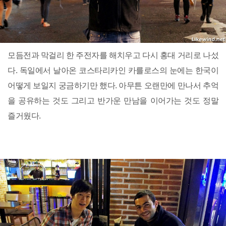
모듬전과 막걸리 한 주전자를 해치우고 다시 홍대 거리로 나섰
다. 독일에서 날아온 코스타리카인 카를로스의 눈에는 한국이
어떻게 보일지 궁금하기만 했다. 아무튼 오랜만에 만나서 추억
을 공유하는 것도 그리고 반가운 만남을 이어가는 것도 정말
즐거웠다.