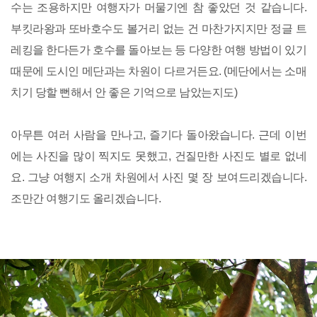
수는 조용하지만 여행자가 머물기엔 참 좋았던 것 같습니다.
부킷라왕과 또바호수도 볼거리 없는 건 마찬가지지만 정글 트
레킹을 한다든가 호수를 돌아보는 등 다양한 여행 방법이 있기
때문에 도시인 메단과는 차원이 다르거든요. (메단에서는 소매
치기 당할 뻔해서 안 좋은 기억으로 남았는지도)
아무튼 여러 사람을 만나고, 즐기다 돌아왔습니다. 근데 이번
에는 사진을 많이 찍지도 못했고, 건질만한 사진도 별로 없네
요. 그냥 여행지 소개 차원에서 사진 몇 장 보여드리겠습니다.
조만간 여행기도 올리겠습니다.