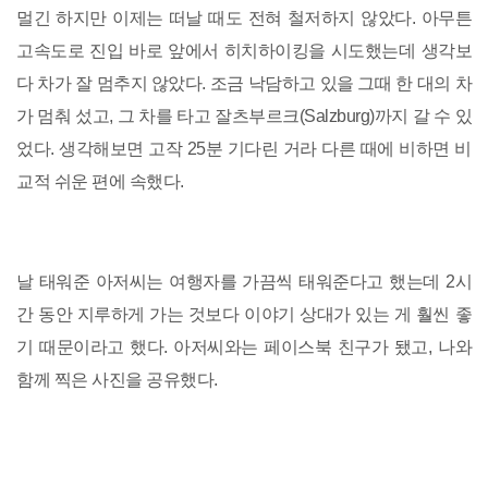
멀긴 하지만 이제는 떠날 때도 전혀 철저하지 않았다. 아무튼
고속도로 진입 바로 앞에서 히치하이킹을 시도했는데 생각보
다 차가 잘 멈추지 않았다. 조금 낙담하고 있을 그때 한 대의 차
가 멈춰 섰고, 그 차를 타고 잘츠부르크(Salzburg)까지 갈 수 있
었다. 생각해보면 고작 25분 기다린 거라 다른 때에 비하면 비
교적 쉬운 편에 속했다.
날 태워준 아저씨는 여행자를 가끔씩 태워준다고 했는데 2시
간 동안 지루하게 가는 것보다 이야기 상대가 있는 게 훨씬 좋
기 때문이라고 했다. 아저씨와는 페이스북 친구가 됐고, 나와
함께 찍은 사진을 공유했다.