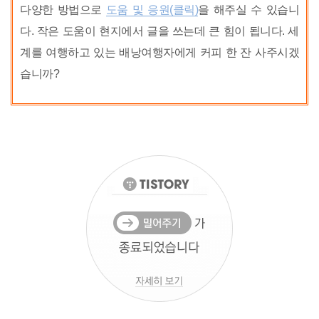
다양한 방법으로
도움 및 응원(클릭)
을 해주실 수 있습니
다. 작은 도움이 현지에서 글을 쓰는데 큰 힘이 됩니다. 세
계를 여행하고 있는 배낭여행자에게 커피 한 잔 사주시겠
습니까?