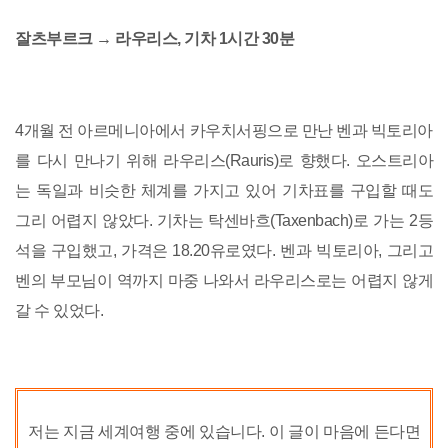
잘츠부르크 → 라우리스, 기차 1시간 30분
4개월 전 아르메니아에서 카우치서핑으로 만난 벤과 빅토리아
를 다시 만나기 위해 라우리스(Rauris)로 향했다. 오스트리아
는 독일과 비슷한 체계를 가지고 있어 기차표를 구입할 때도
그리 어렵지 않았다. 기차는 탁센바흐(Taxenbach)로 가는 2등
석을 구입했고, 가격은 18.20유로였다. 벤과 빅토리아, 그리고
벤의 부모님이 역까지 마중 나와서 라우리스로는 어렵지 않게
갈 수 있었다.
저는 지금 세계여행 중에 있습니다. 이 글이 마음에 든다면