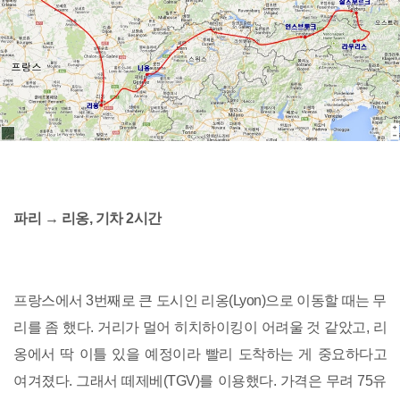
파리 → 리옹, 기차 2시간
프랑스에서 3번째로 큰 도시인 리옹(Lyon)으로 이동할 때는 무
리를 좀 했다. 거리가 멀어 히치하이킹이 어려울 것 같았고, 리
옹에서 딱 이틀 있을 예정이라 빨리 도착하는 게 중요하다고
여겨졌다. 그래서 떼제베(TGV)를 이용했다. 가격은 무려 75유