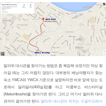
말라위 대사관을 찾아가는 방법은 좀 복잡해 보였지만 막상 찾
아갈 때는 그리 어렵지 않았다. 대부분의 배낭여행자가 찾는
숙소 YMCA와 YWCA 기준으로 설명하자면 바로 앞에 있는 도
로에서 달라달라(400실링)를 타고 마쿰부쇼 버스터미널
(Makumbusho)을 찾아가면 된다. 그리고 여기서 말라위 대사
관까지 걸어가면 된다.
말라위 대사관의 위치는 구글지도에서