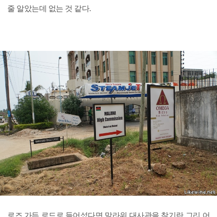
줄 알았는데 없는 것 같다.
로즈 가든 로드로 들어섰다면 말라위 대사관을 찾기란 그리 어