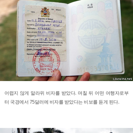
어렵지 않게 말라위 비자를 받았다. 며칠 뒤 어떤 여행자로부
터 국경에서 75달러에 비자를 받았다는 비보를 듣게 된다.