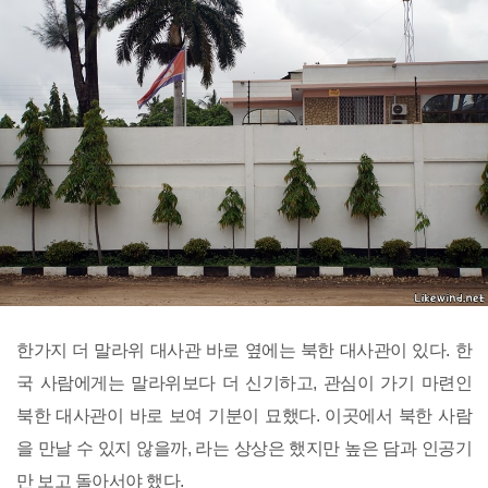
한가지 더 말라위 대사관 바로 옆에는 북한 대사관이 있다. 한
국 사람에게는 말라위보다 더 신기하고, 관심이 가기 마련인
북한 대사관이 바로 보여 기분이 묘했다. 이곳에서 북한 사람
을 만날 수 있지 않을까, 라는 상상은 했지만 높은 담과 인공기
만 보고 돌아서야 했다.