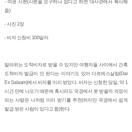
- 여권 사본(사본을 요구하나 없다고 하면 대사관에서 복사해
줌)
- 사진 2장
- 비자 신청비 100달러
말라위는 도착비자로 받을 수 있지만 여행자들 사이에서 간혹
도착비자 발급이 안 된다는 이야기도 있어 다르에스살람(Dar
Es Salaam)에서 비자를 미리 받았다. 비자는 신청한 당일, 약 1
시간 만에 나오기 때문에 혹시라도 국경에서 못 받을까 걱정이
되는 사람은 나처럼 미리 받기를 추천(하지만 국경에서 쉽게
발급 받은 사람이 있다고 함)한다.