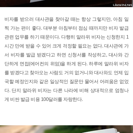
비자를 받으러 대사관을 찾아갈 때는 항상 그렇지만, 아침 일
찍 가는 편이 좋다. 대부분 아침부터 점심 때까지만 비자 발급
관련 업무를 하기 때문이다. 다행히 말라위 비자는 신청한지 1
시간 만에 받을 수 있어 크게 걱정할 필요는 없다. 대사관에 가
서 비자를 발급 받겠다고 하면 신청서를 작성하고, 대사와 간
단하게 면접(에어컨의 위엄)을 하게 된다. 하루에 말라위 비자
를 받겠다고 찾아오는 사람도 거의 없거니와 대사와도 언제 입
국할 예정인지와 같은 일상적인 질문만 물어서 어려움은 없었
다. 단지 말라위 비자는 다른 나라에 비해 상대적으로 엄청나
게 비싼 발급 비용 100달러를 자랑한다.