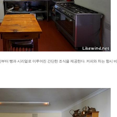
 반부터 빵과 시리얼로 이루어진 간단한 조식을 제공한다. 커피와 차는 항시 