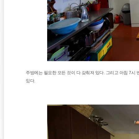
주방에는 필요한 모든 것이 다 갖춰져 있다. 그리고 아침 7시
있다.