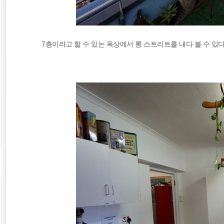
7층이라고 할 수 있는 옥상에서 롱 스트리트를 내다 볼 수 있다