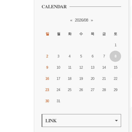
CALENDAR
«
2026/08
»
일
월
화
수
목
금
토
1
2
3
4
5
6
7
8
9
10
11
12
13
14
15
16
17
18
19
20
21
22
23
24
25
26
27
28
29
30
31
LINK