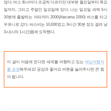
않다. 버스 회사마다 조금씩 다르지만 대부분 월요일부터 목요
일까지, 그리고 주말인 일요일에 있다. 나는 일요일 새벽 6시
30분에 출발하는 아따까마 2000(Atacama 2000) 버스를 타고
우유니로 갔다. 버스비는 10,000였고, 9시간 30분 정도 걸려 낮
3시(시차 1시간)쯤에 도착했다.
이 글이 마음에 든다면 세계를 여행하고 있는
배낭여행자
를 응원
해주세요! 공감과 좋아요 버튼을 눌러주시면 큰 힘
이 됩니다.