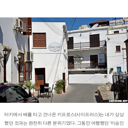
터키에서 배를 타고 건너온 키프로스(사이프러스)는 내가 상상
했던 것과는 완전히 다른 분위기였다. 그동안 여행했던 '미승인