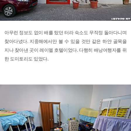
아무런 정보도 없이 배를 탔던 터라 숙소도 무작정 돌아다니며
찾아다녔다. 지중해에서만 볼 수 있을 것만 같은 하얀 골목을
지나 찾아낸 곳이 레이멜 호텔이었다. 다행히 배낭여행자를 위
한 도미토리도 있었다.