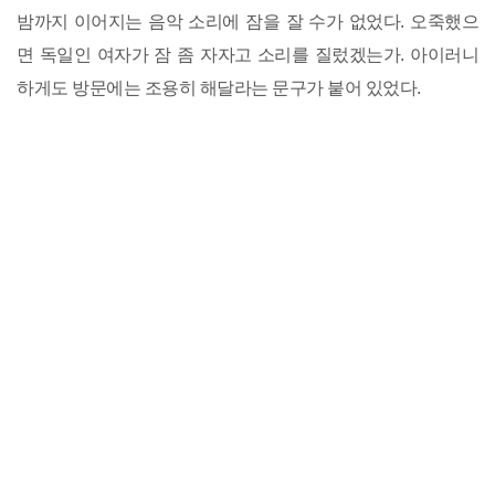
밤까지 이어지는 음악 소리에 잠을 잘 수가 없었다. 오죽했으
면 독일인 여자가 잠 좀 자자고 소리를 질렀겠는가. 아이러니
하게도 방문에는 조용히 해달라는 문구가 붙어 있었다.