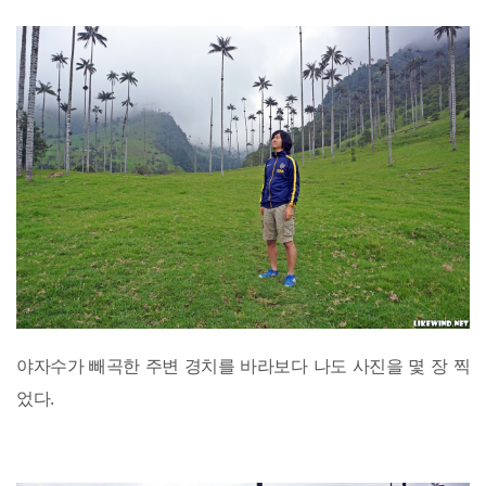
야자수가 빼곡한 주변 경치를 바라보다 나도 사진을 몇 장 찍
었다.