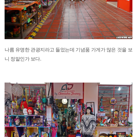
나름 유명한 관광지라고 들었는데 기념품 가게가 많은 것을 보
니 정말인가 보다.