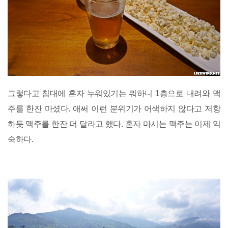
그렇다고 침대에 혼자 누워있기는 뭐하니 1층으로 내려와 맥
주를 한잔 마셨다. 애써 이런 분위기가 어색하지 않다고 저항
하듯 맥주를 한잔 더 달라고 했다. 혼자 마시는 맥주는 이제 익
숙하다.