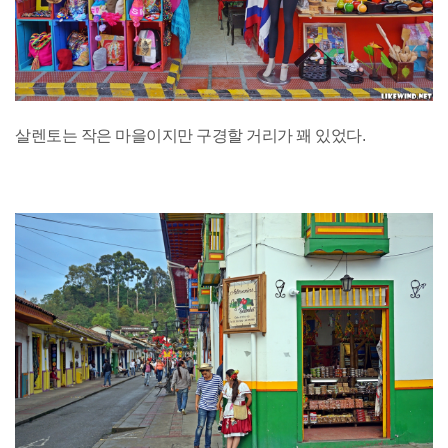
살렌토는 작은 마을이지만 구경할 거리가 꽤 있었다.