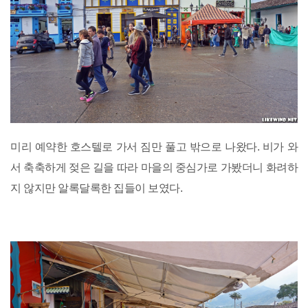
미리 예약한 호스텔로 가서 짐만 풀고 밖으로 나왔다. 비가 와
서 축축하게 젖은 길을 따라 마을의 중심가로 가봤더니 화려하
지 않지만 알록달록한 집들이 보였다.