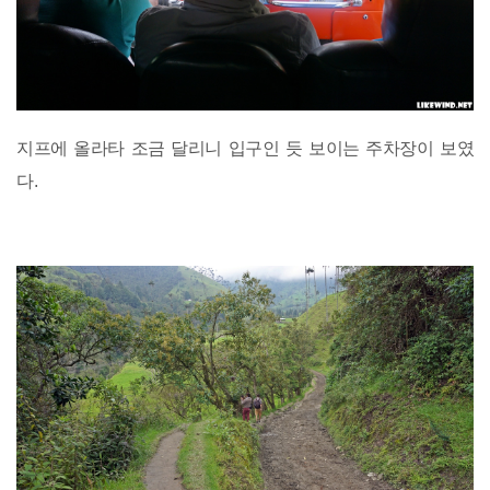
지프에 올라타 조금 달리니 입구인 듯 보이는 주차장이 보였
다.