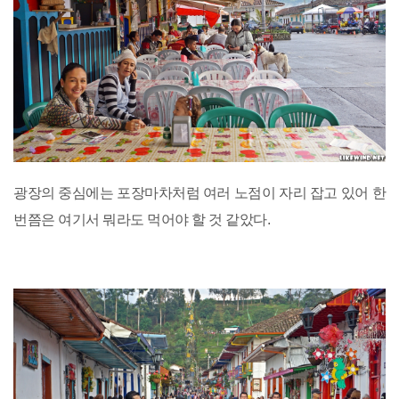
광장의 중심에는 포장마차처럼 여러 노점이 자리 잡고 있어 한
번쯤은 여기서 뭐라도 먹어야 할 것 같았다.