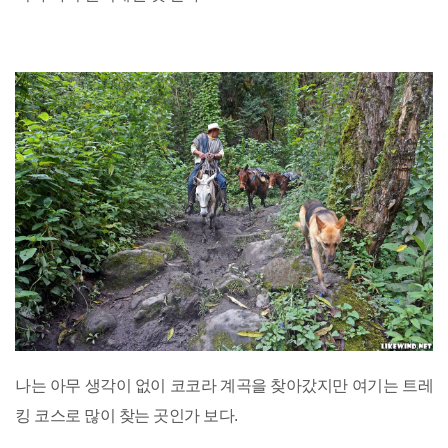
나는 아무 생각이 없이 코코라 계곡을 찾아갔지만 여기는 트레
킹 코스로 많이 찾는 곳인가 보다.