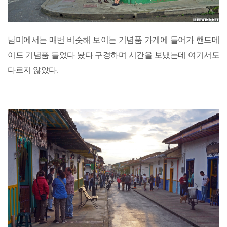
남미에서는 매번 비슷해 보이는 기념품 가게에 들어가 핸드메
이드 기념품 들었다 놨다 구경하며 시간을 보냈는데 여기서도
다르지 않았다.