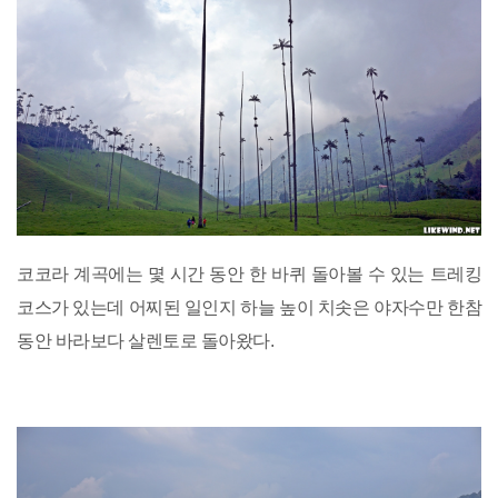
코코라 계곡에는 몇 시간 동안 한 바퀴 돌아볼 수 있는 트레킹
코스가 있는데 어찌된 일인지 하늘 높이 치솟은 야자수만 한참
동안 바라보다 살렌토로 돌아왔다.