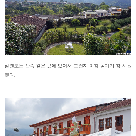
살렌토는 산속 깊은 곳에 있어서 그런지 아침 공기가 참 시원
했다.