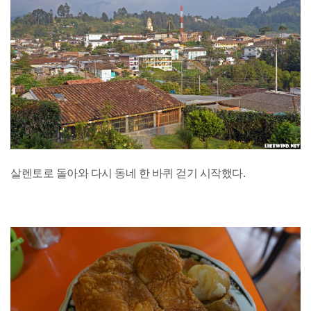
살렌토로 돌아와 다시 동네 한 바퀴 걷기 시작했다.