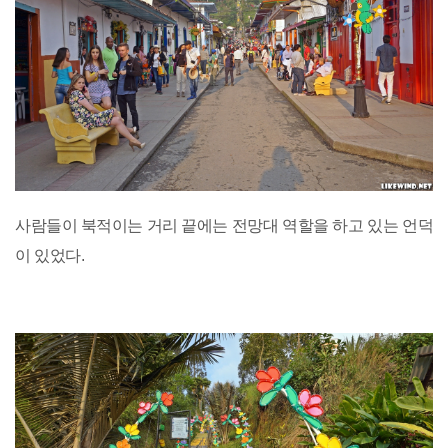
사람들이 북적이는 거리 끝에는 전망대 역할을 하고 있는 언덕
이 있었다.