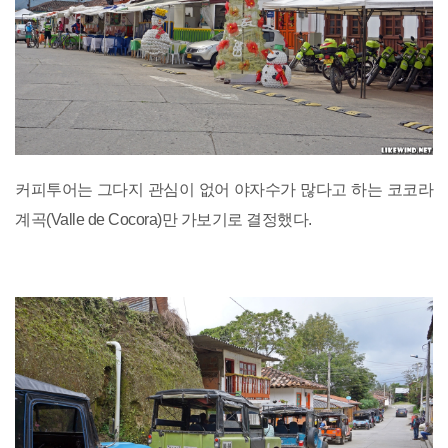
커피투어는 그다지 관심이 없어 야자수가 많다고 하는 코코라
계곡(Valle de Cocora)만 가보기로 결정했다.