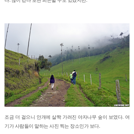
다. 많이 걷다 보면 피곤할 수도 있겠지만.
조금 더 걸으니 안개에 살짝 가려진 야자나무 숲이 보였다. 여
기가 사람들이 말하는 사진 찍는 장소인가 보다.