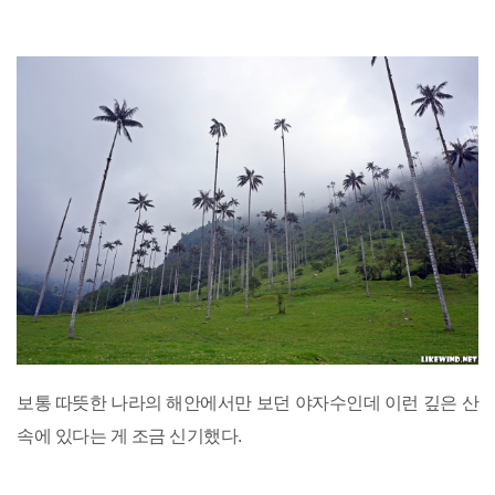
보통 따뜻한 나라의 해안에서만 보던 야자수인데 이런 깊은 산
속에 있다는 게 조금 신기했다.