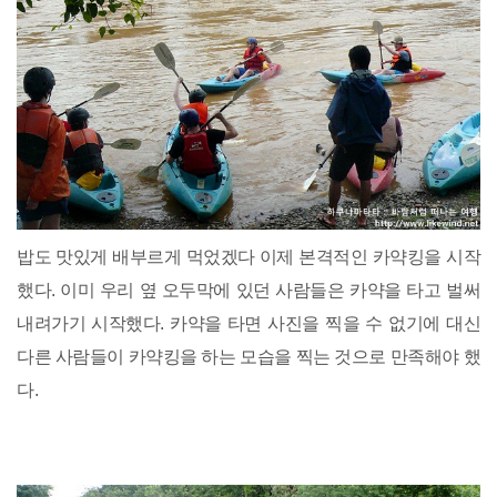
밥도 맛있게 배부르게 먹었겠다 이제 본격적인 카약킹을 시작
했다. 이미 우리 옆 오두막에 있던 사람들은 카약을 타고 벌써
내려가기 시작했다. 카약을 타면 사진을 찍을 수 없기에 대신
다른 사람들이 카약킹을 하는 모습을 찍는 것으로 만족해야 했
다.