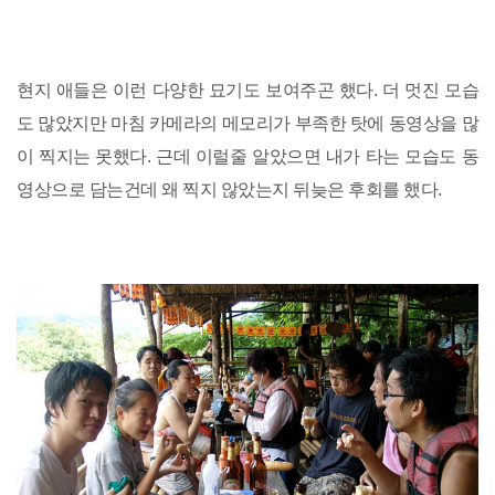
현지 애들은 이런 다양한 묘기도 보여주곤 했다. 더 멋진 모습
도 많았지만 마침 카메라의 메모리가 부족한 탓에 동영상을 많
이 찍지는 못했다. 근데 이럴줄 알았으면 내가 타는 모습도 동
영상으로 담는건데 왜 찍지 않았는지 뒤늦은 후회를 했다.