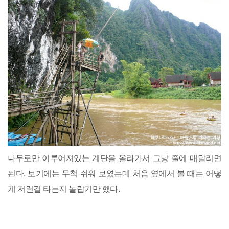
나무로만 이루어져있는 계단을 올라가서 그냥 줄에 매달리면
된다. 보기에는 무척 쉬워 보였는데 처음 옆에서 볼 때는 어떻
게 저런걸 타는지 놀랍기만 했다.