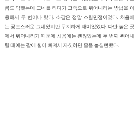
름도 약했는데 그네를 타다가 그쪽으로 뛰어내리는 방법을 이
용해서 두 번이나 탔다. 소감은 정말 스릴만점이었다. 처음에
는 공포스러운 그네였지만 무지하게 재미있었다. 다만 높은 곳
에서 뛰어내리기 때문에 처음에는 괜찮았는데 두 번째 뛰어내
릴 때에는 팔에 힘이 빠져서 자칫하면 줄을 놓칠뻔했다.