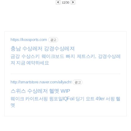
https://kossports.com
광고
충남 수상레저 강경수상레져
금강 수상스키 웨이크보드 빠지 제트스키, 강경수상레
져 지금 예약하세요
http://smartstore.naver.com/allyacht
광고
스위스 수상레저 헬멧 WIP
웨이크 카이트서핑 윙포일IQFoil 딩기 요트 49er 서핑 헬
멧