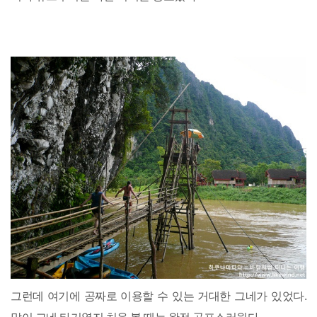
그런데 여기에 공짜로 이용할 수 있는 거대한 그네가 있었다.