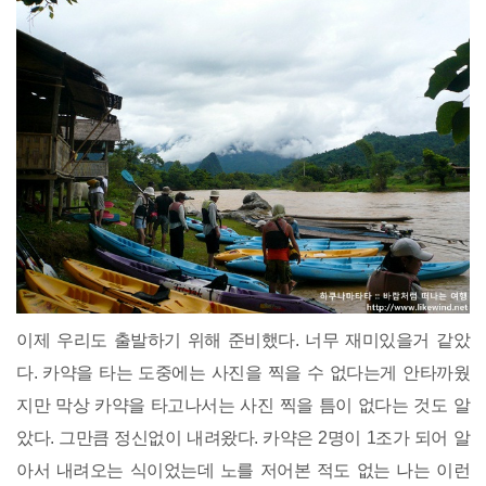
이제 우리도 출발하기 위해 준비했다. 너무 재미있을거 같았
다. 카약을 타는 도중에는 사진을 찍을 수 없다는게 안타까웠
지만 막상 카약을 타고나서는 사진 찍을 틈이 없다는 것도 알
았다. 그만큼 정신없이 내려왔다. 카약은 2명이 1조가 되어 알
아서 내려오는 식이었는데 노를 저어본 적도 없는 나는 이런