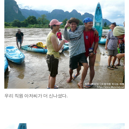
우리 직원 아저씨가 더 신나셨다.