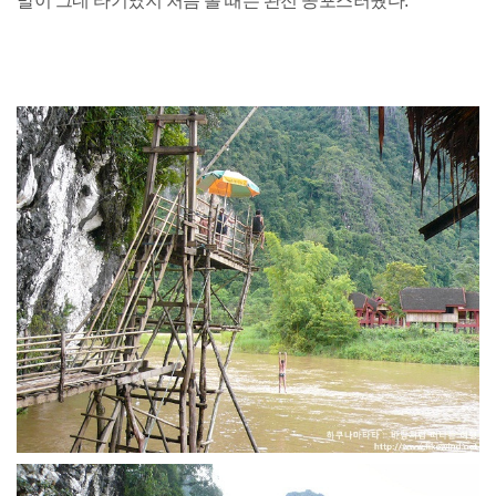
말이 그네 타기였지 처음 볼 때는 완전 공포스러웠다.