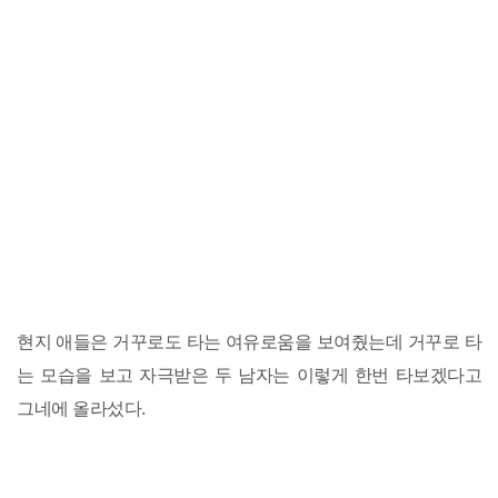
현지 애들은 거꾸로도 타는 여유로움을 보여줬는데 거꾸로 타
는 모습을 보고 자극받은 두 남자는 이렇게 한번 타보겠다고
그네에 올라섰다.