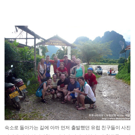
숙소로 돌아가는 길에 아까 먼저 출발했던 유럽 친구들이 사진