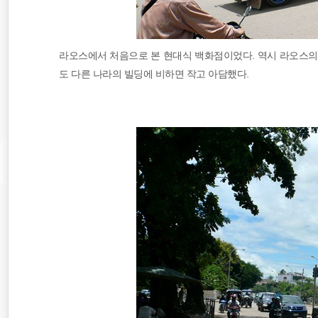
라오스에서 처음으로 본 현대식 백화점이었다. 역시 라오스의
도 다른 나라의 빌딩에 비하면 작고 아담했다.