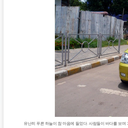
유난히 푸른 하늘이 참 마음에 들었다. 사람들이 바다를 보며