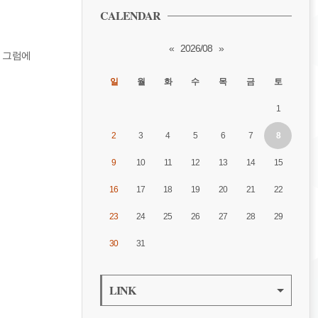
CALENDAR
«
2026/08
»
 그럼에
일
월
화
수
목
금
토
1
2
3
4
5
6
7
8
9
10
11
12
13
14
15
16
17
18
19
20
21
22
23
24
25
26
27
28
29
30
31
LINK