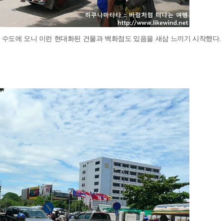
 수도에 오니 이런 현대화된 건물과 백화점도 있음을 새삼 느끼기 시작했다.