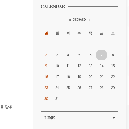
CALENDAR
«
2026/08
»
일
월
화
수
목
금
토
1
2
3
4
5
6
7
8
9
10
11
12
13
14
15
16
17
18
19
20
21
22
23
24
25
26
27
28
29
30
31
간을 맞추
LINK