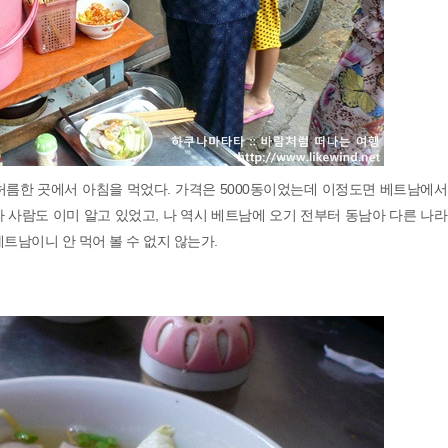
허름한 곳에서 아침을 먹었다. 가격은 5000동이었는데 이정도면 베트남에서
 사람도 이미 알고 있었고, 나 역시 베트남에 오기 전부터 동남아 다른 나
트남이니 안 먹어 볼 수 없지 않는가.