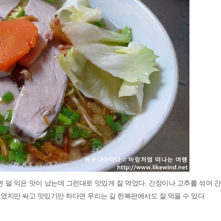
 덜 익은 맛이 났는데 그런대로 맛있게 잘 먹었다. 간장이나 고추를 섞어 
 보였지만 싸고 맛있기만 하다면 우리는 길 한복판에서도 잘 먹을 수 있다.