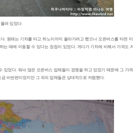
몰려 있었다.
다. 원래는 기차를 타고 하노이까지 올라가려고 했으나 오픈버스를 타면 미
원하는 때에 이동할 수 있다는 장점이 있었다. 게다가 기차에 비해서 가격도
수 있었다. 워낙 많은 오픈버스 업체들이 경쟁을 하고 있었기 때문에 그 가
는 조금 비싼편이었지만 그 외의 업체들은 상대적으로 저렴했다.