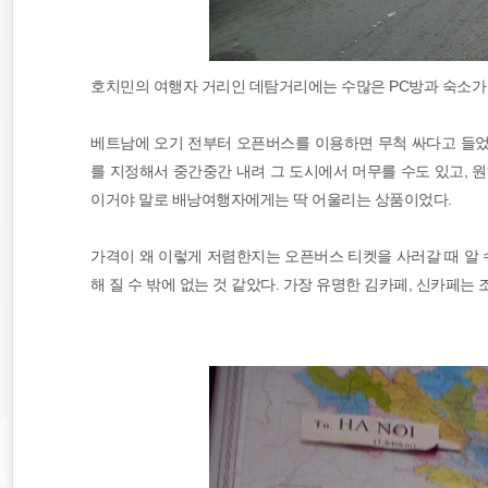
호치민의 여행자 거리인 데탐거리에는 수많은 PC방과 숙소가 
베트남에 오기 전부터 오픈버스를 이용하면 무척 싸다고 들었
를 지정해서 중간중간 내려 그 도시에서 머무를 수도 있고, 
이거야 말로 배낭여행자에게는 딱 어울리는 상품이었다.
가격이 왜 이렇게 저렴한지는 오픈버스 티켓을 사러갈 때 알 
해 질 수 밖에 없는 것 같았다. 가장 유명한 김카페, 신카페