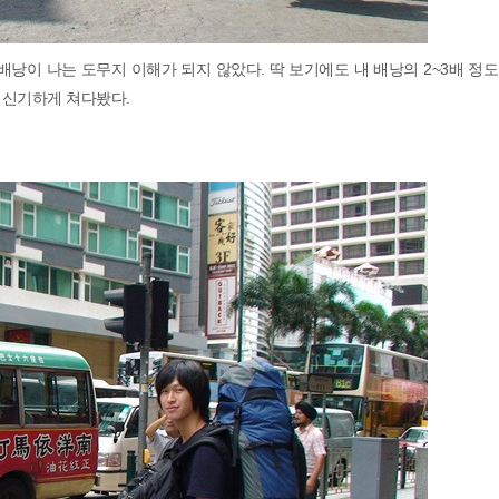
낭이 나는 도무지 이해가 되지 않았다. 딱 보기에도 내 배낭의 2~3배 정
 신기하게 쳐다봤다.