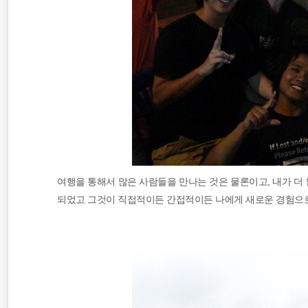
여행을 통해서 많은 사람들을 만나는 것은 물론이고, 내가 더 많
되었고 그것이 직접적이든 간접적이든 나에게 새로운 경험으로