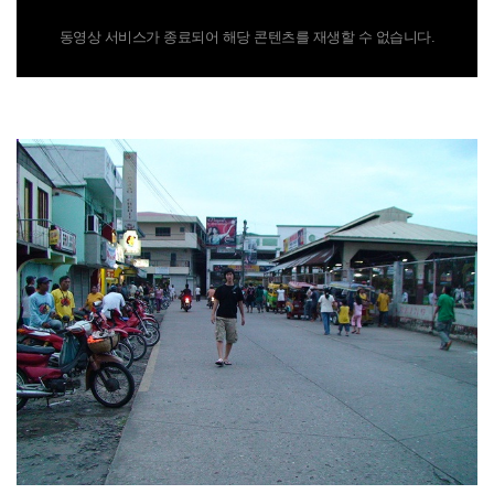
동영상 서비스가 종료되어 해당 콘텐츠를 재생할 수 없습니다.