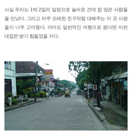
사실 우리는 1박 2일의 일정으로 놀러온 건데 참 많은 사람들
을 만났다. 그리고 아주 오래된 친구처럼 대해주는 이 곳 사람
들이 너무 고마웠다. 아마도 일반적인 여행으로 왔다면 이런
대접은 받기 힘들었을 거다.