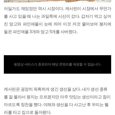
어딜가도 재밌었던 역시 시장이다. 캐서린이 시장에서 무언가
를 사고 있을 때 나는 과일쪽에 시선이 갔다. 갑자기 먹고 싶어
진 망고와 파인애플이 눈에 띄어 이것 저것 물어보며 봉지에
들은 파인애플 3개와 망고 5개를 사버렸다.
동영상 서비스가 종료되어 해당 콘텐츠를 재생할 수 없습니다.
캐서린은 굉장히 독특하게 생긴 생선을 샀다. 내가 생선 종류
를 잘 몰라서 뭔지는 모르겠지만 아주 맛있는 생선이라고 침이
마르도록 칭찬을 했다. 야채와 생선을 다 사고난 후 우리는 웰
라를 타고 집으로 돌아왔다.