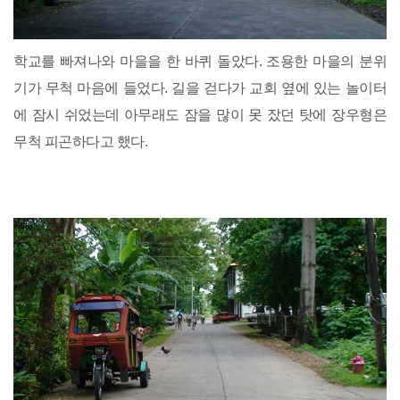
학교를 빠져나와 마을을 한 바퀴 돌았다. 조용한 마을의 분위
기가 무척 마음에 들었다. 길을 걷다가 교회 옆에 있는 놀이터
에 잠시 쉬었는데 아무래도 잠을 많이 못 잤던 탓에 장우형은
무척 피곤하다고 했다.