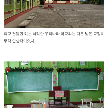
학교 건물만 있는 삭막한 우리나라 학교와는 다른 넓은 교정이
무척 인상적이었다.