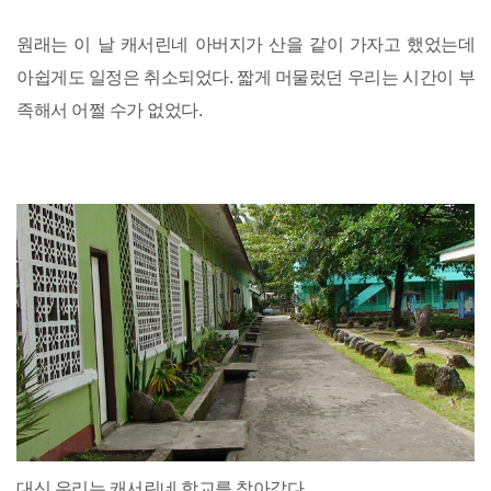
원래는 이 날 캐서린네 아버지가 산을 같이 가자고 했었는데
아쉽게도 일정은 취소되었다. 짧게 머물렀던 우리는 시간이 부
족해서 어쩔 수가 없었다.
대신 우리는 캐서린네 학교를 찾아갔다.