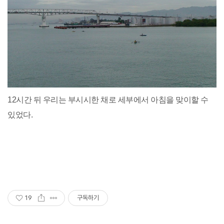
12시간 뒤 우리는 부시시한 채로 세부에서 아침을 맞이할 수
있었다.
19
구독하기