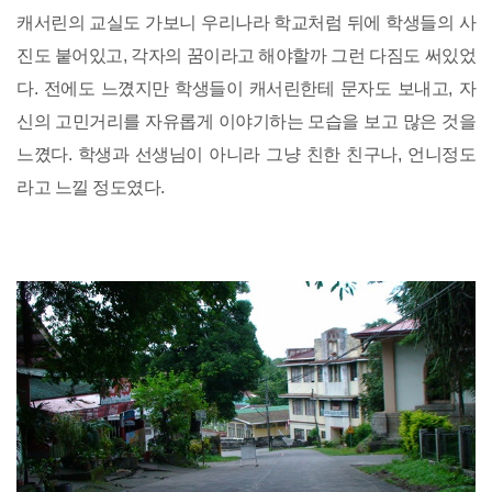
캐서린의 교실도 가보니 우리나라 학교처럼 뒤에 학생들의 사
진도 붙어있고, 각자의 꿈이라고 해야할까 그런 다짐도 써있었
다. 전에도 느꼈지만 학생들이 캐서린한테 문자도 보내고, 자
신의 고민거리를 자유롭게 이야기하는 모습을 보고 많은 것을
느꼈다. 학생과 선생님이 아니라 그냥 친한 친구나, 언니정도
라고 느낄 정도였다.