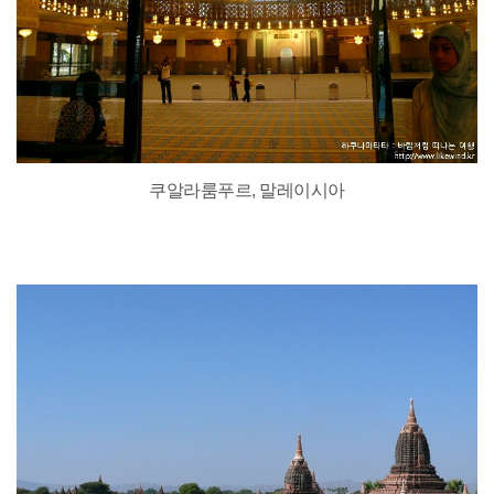
쿠알라룸푸르, 말레이시아