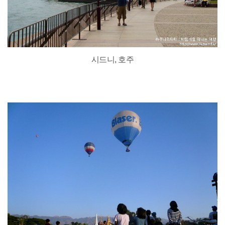
시드니, 호주