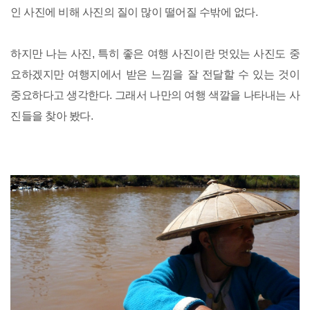
인 사진에 비해 사진의 질이 많이 떨어질 수밖에 없다.
하지만 나는 사진, 특히 좋은 여행 사진이란 멋있는 사진도 중
요하겠지만 여행지에서 받은 느낌을 잘 전달할 수 있는 것이
중요하다고 생각한다. 그래서 나만의 여행 색깔을 나타내는 사
진들을 찾아 봤다.