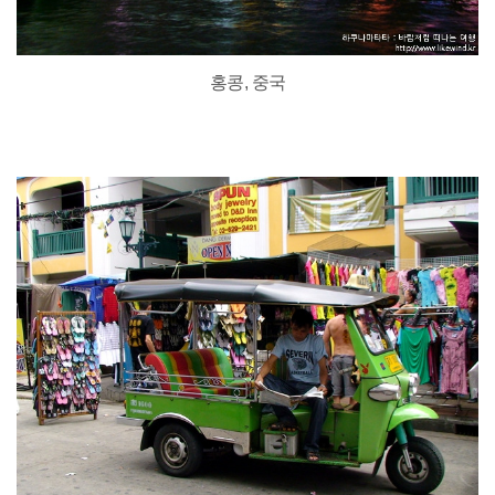
홍콩, 중국