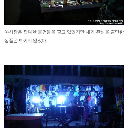
야시장은 잡다한 물건들을 팔고 있었지만 내가 관심을 끌만한
상품은 보이지 않았다.