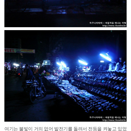
여기는 불빛이 거의 없어 발전기를 돌려서 전등을 켜놓고 있었