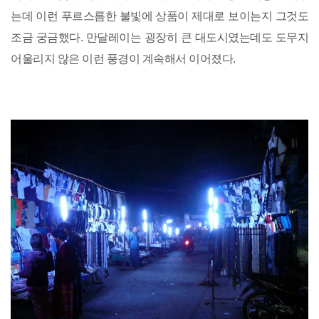
는데 이런 푸르스름한 불빛에 상품이 제대로 보이는지 그것도
조금 궁금했다. 만달레이는 굉장히 큰 대도시였는데도 도무지
어울리지 않은 이런 풍경이 계속해서 이어졌다.