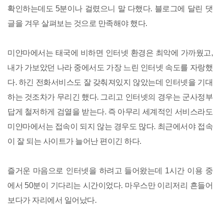
확인하는데도 5분이나 걸렸으니 말 다했다. 블로그에 달린 댓
글을 겨우 살펴보는 것으로 만족해야 했다.
미얀마에서는 태국에 비하면 인터넷 환경은 최악에 가까웠고,
내가 가보았던 나라 중에서도 가장 느린 인터넷 속도를 자랑했
다. 하긴 전화서비스도 잘 갖춰져있지 않았는데 인터넷을 기대
하는 것조차가 무리긴 했다. 그리고 인터넷의 경우는 군사정부
답게 철저하게 검열을 받는다. 즉 아무리 세계적인 서비스라도
미얀마에서는 접속이 되지 않는 경우도 많다. 최근에서야 접속
이 잘 되는 사이트가 늘어난 편이긴 하다.
즐거운 마음으로 인터넷을 하려고 들어왔는데 1시간 이용 중
에서 50분이 기다리는 시간이었다. 마우스만 이리저리 흔들어
보다가 자리에서 일어났다.