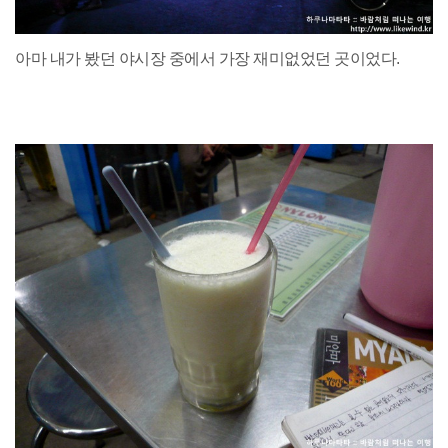
아마 내가 봤던 야시장 중에서 가장 재미없었던 곳이었다.