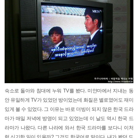
숙소로 돌아와 침대에 누워 TV를 봤다. 미얀마에서 지내는 동
안 유일하게 TV가 있었던 방이었는데 화질은 별로였어도 재미
있게 볼 수 있었다. 그 이유는 바로 더빙이 되지 않은 한국 드라
마가 매일 저녁에 방영이 되고 있었는데 이 날도 역시 한국 드
라마가 나왔다. 다른 나라에 와서 한국 드라마를 보다니 이처
럼 신기한 일이 있을까? 그것도 한국어로 말이다. 내가 봤던 드