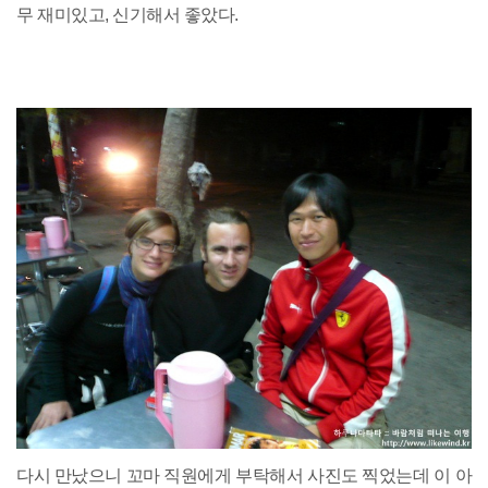
무 재미있고, 신기해서 좋았다.
다시 만났으니 꼬마 직원에게 부탁해서 사진도 찍었는데 이 아