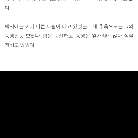
다.
택시에는 이미 다른 사람이 타고 있었는데 내 추측으로는 그의
동생인듯 보였다. 형은 운전하고, 동생은 옆자리에 앉아 잠을
청하고 있었다.