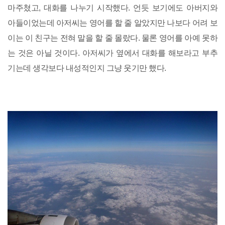
마주쳤고, 대화를 나누기 시작했다. 언듯 보기에도 아버지와
아들이었는데 아저씨는 영어를 할 줄 알았지만 나보다 어려 보
이는 이 친구는 전혀 말을 할 줄 몰랐다. 물론 영어를 아예 못하
는 것은 아닐 것이다. 아저씨가 옆에서 대화를 해보라고 부추
기는데 생각보다 내성적인지 그냥 웃기만 했다.