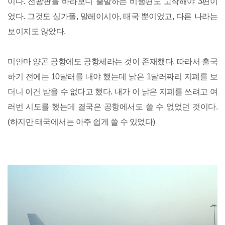
이다. 전광판을 바라보니 출발하는 비행편도 고작해야 3편이
었다. 그것도 싱가폴, 말레이시아, 태국 뿐이었고, 다른 나라는
보이지도 않았다.
미얀마 양곤 공항에도 공항세라는 것이 존재했다. 따라서 출국
하기 전에는 10달러를 내야 했는데 낡은 1달러짜리 지폐를 보
더니 이건 받을 수 없다고 했다. 내가 이 낡은 지폐를 쓰려고 여
러번 시도를 했는데 결국은 공항에서도 쓸 수 없었던 것이다.
(하지만 태국에서는 아주 쉽게 쓸 수 있었다)