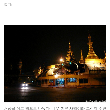
었다.
배낭을 메고 밖으로 나왔다. 너무 이른 새벽이라 그런지 주변