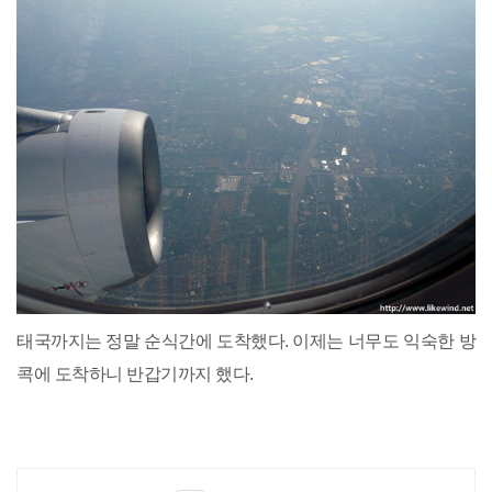
태국까지는 정말 순식간에 도착했다. 이제는 너무도 익숙한 방
콕에 도착하니 반갑기까지 했다.