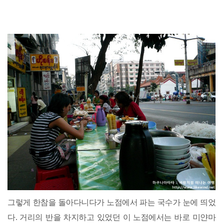
그렇게 한참을 돌아다니다가 노점에서 파는 국수가 눈에 띄었
다. 거리의 반을 차지하고 있었던 이 노점에서는 바로 미얀마