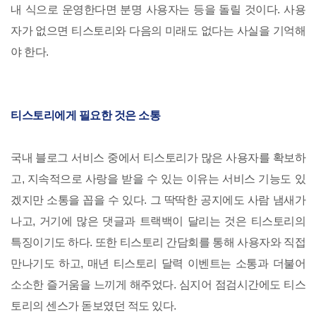
내 식으로 운영한다면 분명 사용자는 등을 돌릴 것이다. 사용
자가 없으면 티스토리와 다음의 미래도 없다는 사실을 기억해
야 한다.
티스토리에게 필요한 것은 소통
국내 블로그 서비스 중에서 티스토리가 많은 사용자를 확보하
고, 지속적으로 사랑을 받을 수 있는 이유는 서비스 기능도 있
겠지만 소통을 꼽을 수 있다. 그 딱딱한 공지에도 사람 냄새가
나고, 거기에 많은 댓글과 트랙백이 달리는 것은 티스토리의
특징이기도 하다. 또한 티스토리 간담회를 통해 사용자와 직접
만나기도 하고, 매년 티스토리 달력 이벤트는 소통과 더불어
소소한 즐거움을 느끼게 해주었다. 심지어 점검시간에도 티스
토리의 센스가 돋보였던 적도 있다.