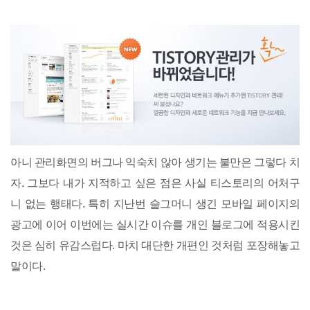
아니 관리화면의 버그나 익숙치 않아 생기는 불만은 그렇다 치
자. 그보다 내가 지적하고 싶은 점은 사실 티스토리의 어처구
니 없는 행태다. 특히 지난번 슬그머니 생긴 모바일 페이지의
광고에 이어 이번에는 실시간 이슈를 개인 블로그에 적용시킨
것은 심히 유감스럽다. 마치 대단한 개편인 것처럼 포장해놓고
말이다.