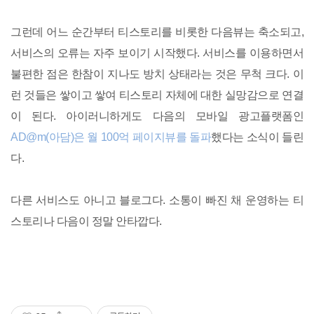
그런데 어느 순간부터 티스토리를 비롯한 다음뷰는 축소되고,
서비스의 오류는 자주 보이기 시작했다. 서비스를 이용하면서
불편한 점은 한참이 지나도 방치 상태라는 것은 무척 크다. 이
런 것들은 쌓이고 쌓여 티스토리 자체에 대한 실망감으로 연결
이 된다. 아이러니하게도 다음의 모바일 광고플랫폼인
AD@m(아담)은 월 100억 페이지뷰를 돌파
했다는 소식이 들린
다.
다른 서비스도 아니고 블로그다. 소통이 빠진 채 운영하는 티
스토리나 다음이 정말 안타깝다.