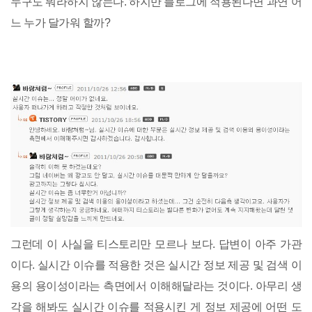
누구도 뭐라하지 않는다. 하지만 블로그에 적용된다면 과연 어
느 누가 달가워 할까?
그런데 이 사실을 티스토리만 모르나 보다. 답변이 아주 가관
이다. 실시간 이슈를 적용한 것은 실시간 정보 제공 및 검색 이
용의 용이성이라는 측면에서 이해해달라는 것이다. 아무리 생
각을 해봐도 실시간 이슈를 적용시킨 게 정보 제공에 어떤 도