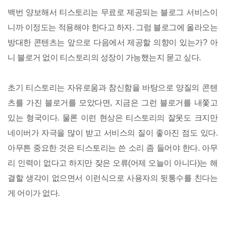
백번 양보해서 티스토리는 무료로 제공되는 블로그 서비스이
니까 이정도는 적용해야 한다고 하자. 그럼 블로그에 올라오는
방대한 콘텐츠는 앞으로 다음에서 제공할 의향이 있는가? 아
니 블로거 없이 티스토리의 성장이 가능했는지 묻고 싶다.
초기 티스토리는 자유로움과 참신함을 바탕으로 양질의 콘텐
츠를 가진 블로거를 모았다면, 지금은 그런 블로거를 내쫓고
있는 형국이다. 물론 이런 현상은 티스토리의 잘못도 크지만
네이버가 자극을 많이 받고 서비스의 질이 좋아진 점도 있다.
아무튼 중요한 것은 티스토리는 쓴 소리 좀 들어야 한다. 아무
리 인력이 없다고 하지만 잦은 오류(어제 오늘이 아니다)는 해
결할 생각이 없으면서 이런식으로 사용자의 뒷통수를 친다는
게 어이가 없다.