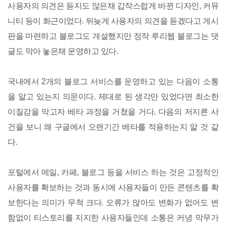
사용자의 의견은 듣지도 않은채 갑작스럽게 바뀐 디자인, 커뮤
니티 등이 화근이었다. 뒤늦게 사용자의 의견을 듣겠다고 게시
판을 마련하고 블로그도 개설했지만 정작 루리웹 블로그는 댓
글도 막아 놓은채 운영하고 있다.
국내에서 2개의 블로그 서비스를 운영하고 있는 다음이 소통
을 알고 있는지 의문이다. 제대로 된 생각만 있었다면 최소한
이질감을 막고자 베타 과정을 거쳤을 거다. 다음의 저지른 사
건을 보니 왜 구글에서 오랜기간 베타를 적용하는지 알 것 같
다.
포털에서 메일, 카페, 블로그 등을 서비스 하는 것은 고정적인
사용자를 확보하는 것과 동시에 사용자들이 만든 콘텐츠를 확
보한다는 의미가 무척 크다. 오류가 많아도 변화가 없어도 변
함없이 티스토리를 지지한 사용자들인데 소통은 커녕 막무가