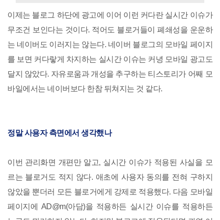
이제는 블로그 하단에 광고에 이어 이런 커다란 실시간 이슈가
무조건 보인다는 것이다. 적어도 블로거들이 폐쇄성을 운운하
는 네이버도 이러지는 않는다. 네이버 블로그의 모바일 페이지
를 보면 커다랗게 차지하는 실시간 이슈는 커녕 모바일 광고도
달지 않았다. 자유로움과 개성을 추구하는 티스토리가 어째 모
바일에서는 네이버보다 한참 뒤쳐지는 것 같다.
정말 사용자 측면에서 생각했나
이번 관리화면 개편만 알고, 실시간 이슈가 적용된 사실을 모
르는 블로거도 적지 않다. 애초에 사용자 동의를 전혀 구하지
않았을 뿐더러 모든 블로거에게 강제로 적용했다. 다음 모바일
페이지에 AD@m(아담)을 적용하든 실시간 이슈를 적용하든