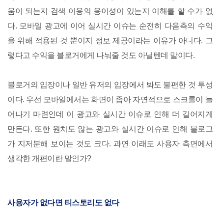
움이 되는지 검색 이용의 용이성이 있는지 이해를 할 수가 없
다. 모바일 광고에 이어 실시간 이슈는 순전히 다음측의 수익
을 위해 적용된 것 뿐이지 정보 제공이라는 이유가 아니다. 그
렇다고 수익을 블로거에게 나눠줄 것도 아닐텐데 말이다.
블로거의 입장이나 일반 유저의 입장에서 봐도 불편한 것 투성
이다. 우선 모바일에서는 화면이 좁아 자연적으로 스크롤이 늘
어나기 마련인데 이 광고와 실시간 이슈로 인해 더 길어지게
만든다. 또한 원치도 않는 광고와 실시간 이슈로 인해 블로그
가 지저분해 보이는 것도 크다. 과연 이래도 사용자 측면에서
생각한 개편이란 말인가?
사용자가 없다면 티스토리도 없다