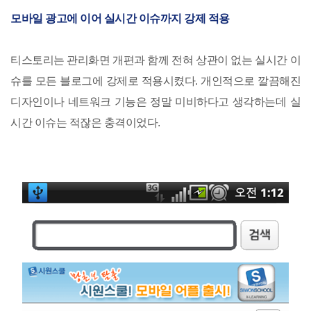
모바일 광고에 이어 실시간 이슈까지 강제 적용
티스토리는 관리화면 개편과 함께 전혀 상관이 없는 실시간 이
슈를 모든 블로그에 강제로 적용시켰다. 개인적으로 깔끔해진
디자인이나 네트워크 기능은 정말 미비하다고 생각하는데 실
시간 이슈는 적잖은 충격이었다.