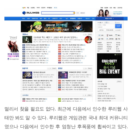
멀리서 찾을 필요도 없다. 최근에 다음에서 인수한 루리웹 사
태만 봐도 알 수 있다. 루리웹은 게임관련 국내 최대 커뮤니티
였으나 다음에서 인수한 후 엄청난 후폭풍에 휩싸이고 있다.