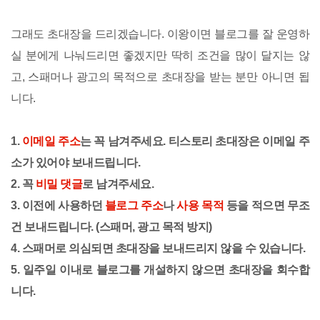
그래도 초대장을 드리겠습니다. 이왕이면 블로그를 잘 운영하
실 분에게 나눠드리면 좋겠지만 딱히 조건을 많이 달지는 않
고, 스패머나 광고의 목적으로 초대장을 받는 분만 아니면 됩
니다.
1.
이메일 주소
는 꼭 남겨주세요. 티스토리 초대장은 이메일 주
소가 있어야 보내드립니다.
2. 꼭
비밀 댓글
로 남겨주세요.
3. 이전에 사용하던
블로그 주소
나
사용 목적
등을 적으면 무조
건 보내드립니다. (스패머, 광고 목적 방지)
4. 스패머로 의심되면 초대장을 보내드리지 않을 수 있습니다.
5. 일주일 이내로 블로그를 개설하지 않으면 초대장을 회수합
니다.