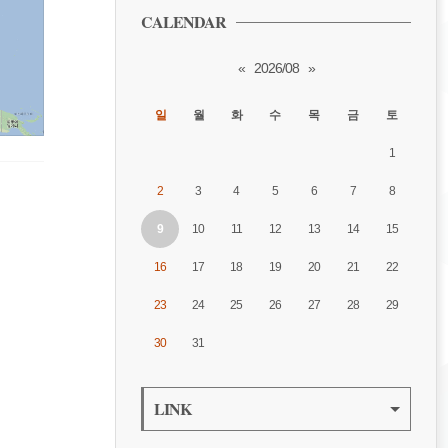
CALENDAR
«
2026/08
»
일
월
화
수
목
금
토
1
2
3
4
5
6
7
8
9
10
11
12
13
14
15
16
17
18
19
20
21
22
23
24
25
26
27
28
29
30
31
LINK