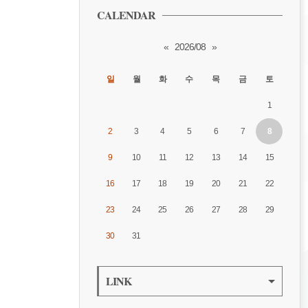
CALENDAR
«
2026/08
»
일
월
화
수
목
금
토
1
2
3
4
5
6
7
8
9
10
11
12
13
14
15
16
17
18
19
20
21
22
23
24
25
26
27
28
29
30
31
LINK