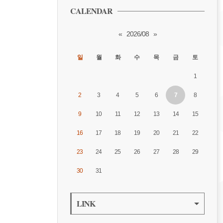
CALENDAR
«
2026/08
»
일
월
화
수
목
금
토
1
2
3
4
5
6
7
8
9
10
11
12
13
14
15
16
17
18
19
20
21
22
23
24
25
26
27
28
29
30
31
LINK