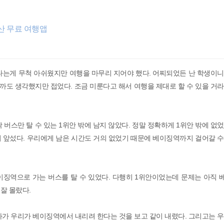
산 무료 여행앱
다는게 무척 아쉬웠지만 여행을 마무리 지어야 했다. 어찌되었든 난 학생이
룰까도 생각했지만 접었다. 조금 미룬다고 해서 여행을 제대로 할 수 있을 거
 버스만 탈 수 있는 1위안 밖에 남지 않았다. 정말 정확하게 1위안 밖에 없
 앞섰다. 우리에게 남은 시간도 거의 없었기 때문에 베이징역까지 걸어갈 수
이징역으로 가는 버스를 탈 수 있었다. 다행히 1위안이었는데 문제는 아직 
잘 몰랐다.
다가 우리가 베이징역에서 내리려 한다는 것을 보고 같이 내렸다. 그리고는 