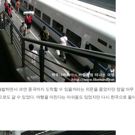
 출발하면서 과연 중국까지 도착할 수 있을까라는 의문을 품었지만 정말 아무
국으로도 갈 수 있었다. 여행을 마친다는 아쉬움도 있었지만 다시 한국으로 