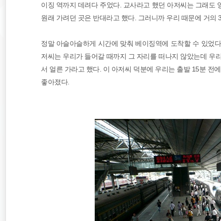
이징 역까지 데려다 주었다. 교사라고 했던 아저씨는 그래도 
원래 가려던 곳은 반대라고 했다. 그러니까 우리 때문에 거의 
정말 아슬아슬하게 시간에 맞춰 베이징역에 도착할 수 있었다
저씨는 우리가 들어갈 때까지 그 자리를 떠나지 않았는데 우리
서 얼른 가라고 했다. 이 아저씨 덕분에 우리는 출발 15분 
좋아졌다.