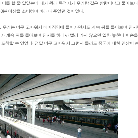
영어를 할 줄 알았는데 내가 원래 목적지가 우리랑 같은 방향이냐고 물어보
30분 이상을 소비하며 바래다 주었던 것이었다.
. 우리는 너무 고마워서 베이징역에 들어가면서도 계속 뒤를 돌아보며 인사했
가 계속 뒤를 돌아보며 인사를 하니까 빨리 가지 않으면 열차 놓친다며 손
전에 도착할 수 있었다. 정말 너무 고마워서 그런지 몰라도 중국에 대한 인상이