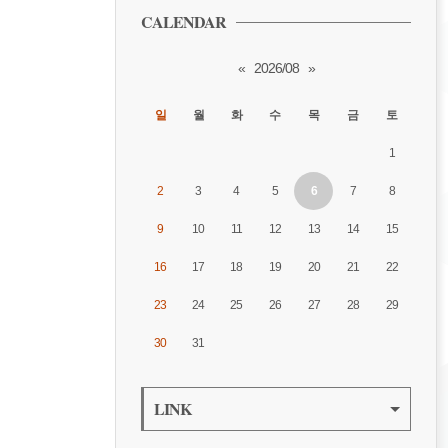
CALENDAR
«
2026/08
»
일
월
화
수
목
금
토
1
2
3
4
5
6
7
8
9
10
11
12
13
14
15
16
17
18
19
20
21
22
23
24
25
26
27
28
29
30
31
LINK