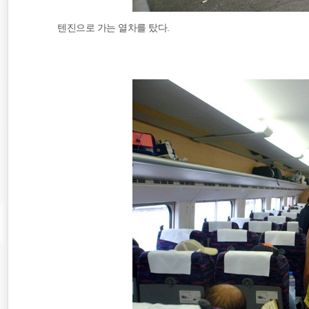
텐진으로 가는 열차를 탔다.