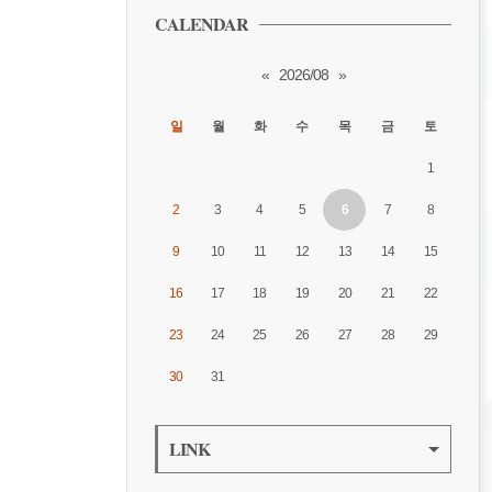
CALENDAR
«
2026/08
»
일
월
화
수
목
금
토
1
2
3
4
5
6
7
8
9
10
11
12
13
14
15
16
17
18
19
20
21
22
23
24
25
26
27
28
29
30
31
LINK