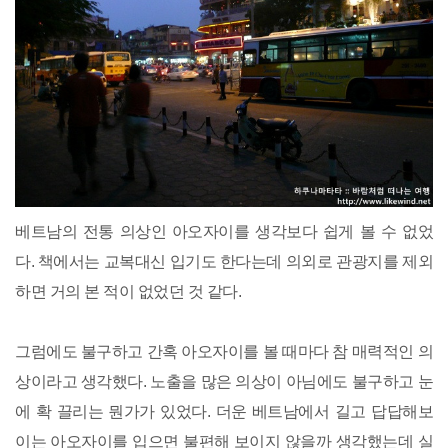
베트남의 전통 의상인 아오자이를 생각보다 쉽게 볼 수 없었
다. 책에서는 교복대신 입기도 한다는데 의외로 관광지를 제외
하면 거의 본 적이 없었던 것 같다.
그럼에도 불구하고 간혹 아오자이를 볼 때마다 참 매력적인 의
상이라고 생각했다. 노출을 많은 의상이 아님에도 불구하고 눈
에 확 끌리는 뭔가가 있었다. 더운 베트남에서 길고 답답해보
이는 아오자이를 입으면 불편해 보이지 않을까 생각했는데 실