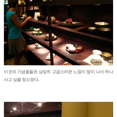
이곳의 기념품들은 상당히 고급스러운 느낌이 많이 나서 하나
사고 싶을 정도였다.