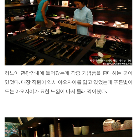
하노이 관광안내에 들어갔는데 각종 기념품을 판매하는 곳이
있었다. 매장 직원이 역시 아오자이를 입고 있었는데 푸른빛이
도는 아오자이가 묘한 느낌이 나서 몰래 찍어봤다.