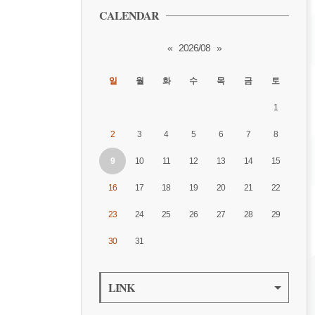
CALENDAR
«
2026/08
»
일
월
화
수
목
금
토
1
2
3
4
5
6
7
8
9
10
11
12
13
14
15
16
17
18
19
20
21
22
23
24
25
26
27
28
29
30
31
LINK