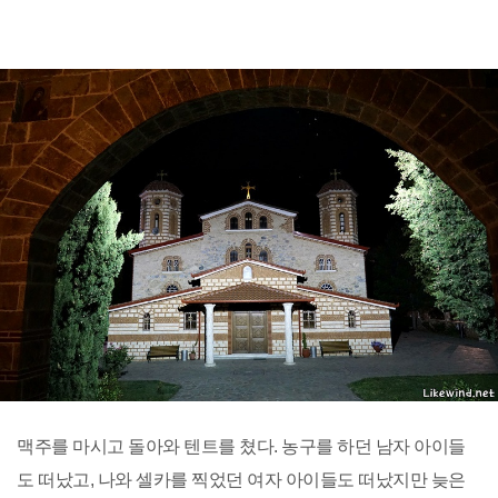
맥주를 마시고 돌아와 텐트를 쳤다. 농구를 하던 남자 아이들
도 떠났고, 나와 셀카를 찍었던 여자 아이들도 떠났지만 늦은