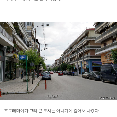
프토레마이가 그리 큰 도시는 아니기에 걸어서 나갔다.