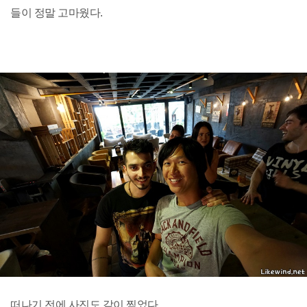
들이 정말 고마웠다.
떠나기 전에 사진도 같이 찍었다.