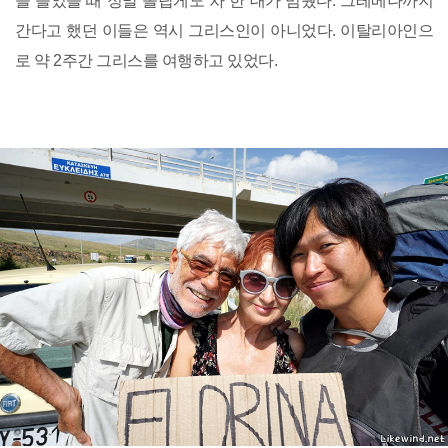
을 들었을 때 정말 놀랍게도 차 한 대가 멈췄다. 그레베나까지
간다고 했던 이들은 역시 그리스인이 아니었다. 이탈리아인으
로 약 2주간 그리스를 여행하고 있었다.