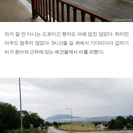
차가 잘 안 다니는 도로이긴 했어도 아예 없진 않았다. 하지만
아무도 멈추지 않았다. 3시간을 길 위에서 기다리다가 갑자기
비가 쏟아져 근처에 있는 폐건물에서 비를 피했다.