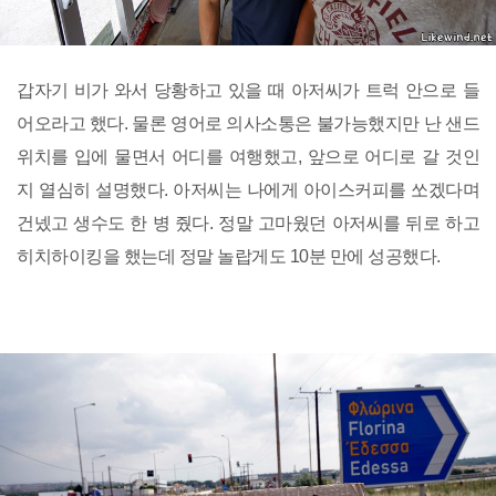
갑자기 비가 와서 당황하고 있을 때 아저씨가 트럭 안으로 들
어오라고 했다. 물론 영어로 의사소통은 불가능했지만 난 샌드
위치를 입에 물면서 어디를 여행했고, 앞으로 어디로 갈 것인
지 열심히 설명했다. 아저씨는 나에게 아이스커피를 쏘겠다며
건넸고 생수도 한 병 줬다. 정말 고마웠던 아저씨를 뒤로 하고
히치하이킹을 했는데 정말 놀랍게도 10분 만에 성공했다.