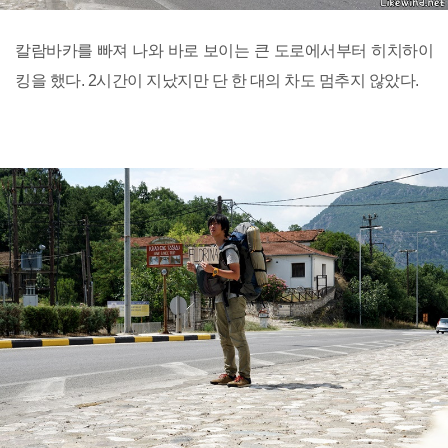
칼람바카를 빠져 나와 바로 보이는 큰 도로에서부터 히치하이
킹을 했다. 2시간이 지났지만 단 한 대의 차도 멈추지 않았다.