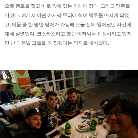
으로 텐트를 접고 바로 앞에 있는 카페에 갔다. 그리고 맥주를
마셨다. 여기서 어떤 아저씨 무리에 섞여 맥주를 마시게 되었
고, 이들 중 한 명만 영어가 가능해 조금 전에 일어났던 사건에
대해 설명했다. 코스타스라고 했던 아저씨는 진정하라고 했지
만 난 다음날 그들을 꼭 잡겠다는 의지를 내비쳤다.