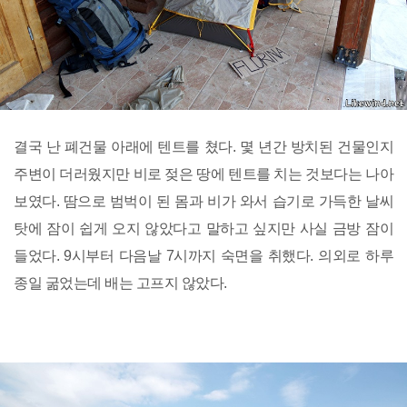
결국 난 폐건물 아래에 텐트를 쳤다. 몇 년간 방치된 건물인지
주변이 더러웠지만 비로 젖은 땅에 텐트를 치는 것보다는 나아
보였다. 땀으로 범벅이 된 몸과 비가 와서 습기로 가득한 날씨
탓에 잠이 쉽게 오지 않았다고 말하고 싶지만 사실 금방 잠이
들었다. 9시부터 다음날 7시까지 숙면을 취했다. 의외로 하루
종일 굶었는데 배는 고프지 않았다.