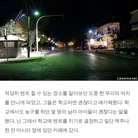
적당히 텐트 칠 수 있는 장소를 알아보던 도중 한 무리의 여자
를 만나게 되었고, 그들은 학교라면 괜찮다고 얘기해줬다. 학
교에서도 농구를 하던 몇 명의 남자 아이들이 괜찮다는 말을
했다. 난 그래서 학교에 텐트를 치기로 결정하고 일단 맥주나
한 잔 마시러 옆에 있던 카페에 갔다.