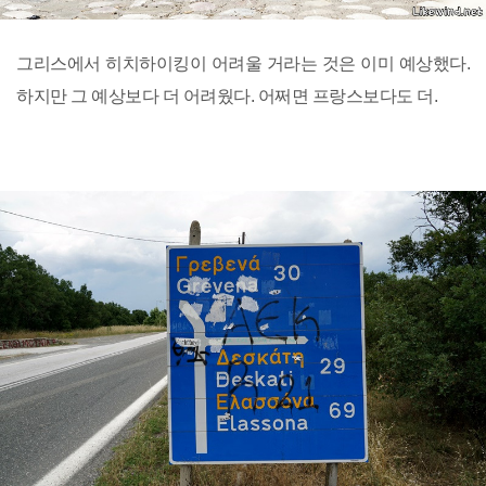
그리스에서 히치하이킹이 어려울 거라는 것은 이미 예상했다.
하지만 그 예상보다 더 어려웠다. 어쩌면 프랑스보다도 더.