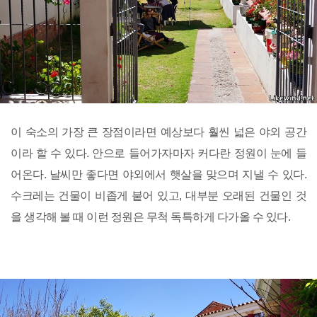
이 숙소의 가장 큰 장점이라면 예상보다 훨씬 넓은 야외 공간
이라 할 수 있다. 안으로 들어가자마자 커다란 정원이 눈에 들
어온다. 날씨만 좋다면 야외에서 햇살을 맞으며 지낼 수 있다.
수크레는 건물이 비좁게 붙어 있고, 대부분 오래된 건물인 것
을 생각해 볼 때 이런 정원은 무척 독특하게 다가올 수 있다.