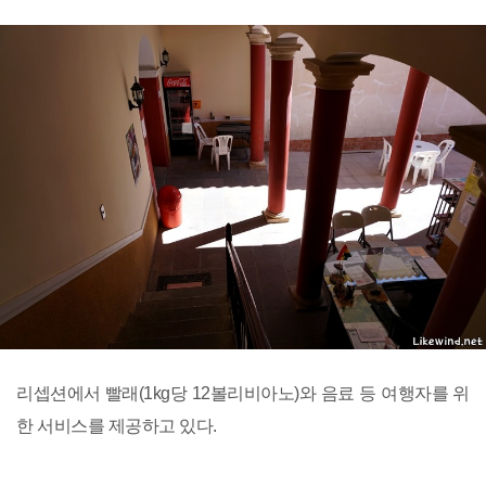
리셉션에서 빨래(1kg당 12볼리비아노)와 음료 등 여행자를 위
한 서비스를 제공하고 있다.