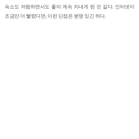
숙소도 저렴하면서도 좋아 계속 지내게 된 것 같다. 인터넷이
조금만 더 빨랐다면, 이런 단점은 분명 있긴 하다.