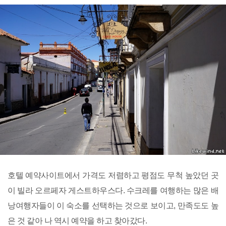
호텔 예약사이트에서 가격도 저렴하고 평점도 무척 높았던 곳
이 빌라 오르페자 게스트하우스다. 수크레를 여행하는 많은 배
낭여행자들이 이 숙소를 선택하는 것으로 보이고, 만족도도 높
은 것 같아 나 역시 예약을 하고 찾아갔다.