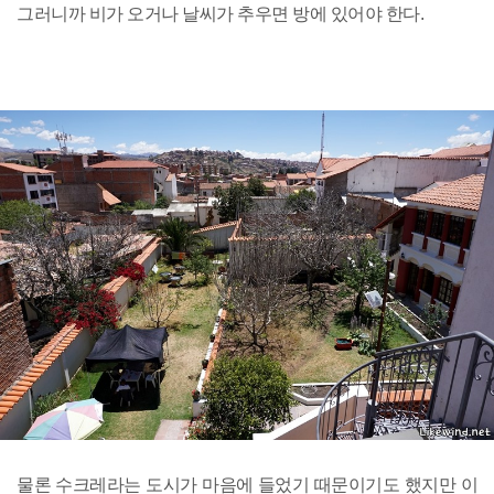
그러니까 비가 오거나 날씨가 추우면 방에 있어야 한다.
물론 수크레라는 도시가 마음에 들었기 때문이기도 했지만 이