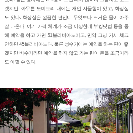
겠지만. 아무튼 도미토리 내에는 개인 사물함이 있고, 화장실
도 있다. 화장실은 깔끔한 편인데 무엇보다 뜨거운 물이 아주
잘 나온다. 여기 가격 체계가 조금 이상한데 부킹닷컴 등을 통
해 예약을 하고 가면 51볼리비아노이고, 만약 그냥 가서 체크
인하면 45볼리비아노다. 물론 성수기에는 예약을 하는 편이 좋
겠지만 비수기라면 예약을 하지 않고 가는 편이 돈을 조금이라
도 아낄 수 있다.