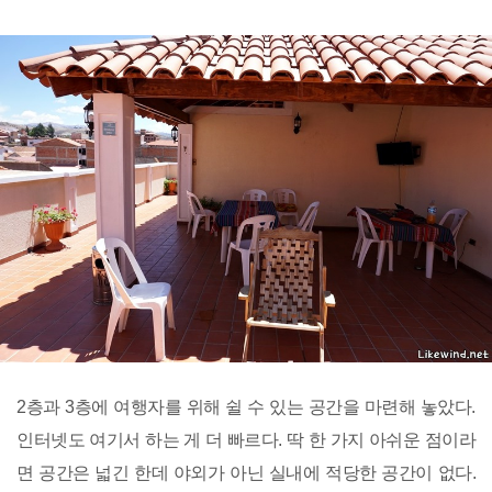
2층과 3층에 여행자를 위해 쉴 수 있는 공간을 마련해 놓았다.
인터넷도 여기서 하는 게 더 빠르다. 딱 한 가지 아쉬운 점이라
면 공간은 넓긴 한데 야외가 아닌 실내에 적당한 공간이 없다.