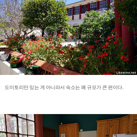
도미토리만 있는 게 아니라서 숙소는 꽤 규모가 큰 편이다.