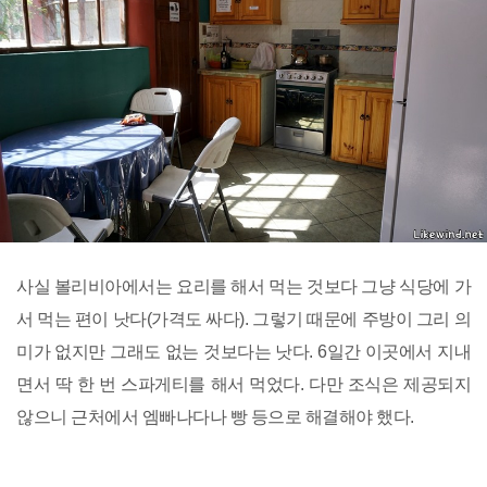
사실 볼리비아에서는 요리를 해서 먹는 것보다 그냥 식당에 가
서 먹는 편이 낫다(가격도 싸다). 그렇기 때문에 주방이 그리 의
미가 없지만 그래도 없는 것보다는 낫다. 6일간 이곳에서 지내
면서 딱 한 번 스파게티를 해서 먹었다. 다만 조식은 제공되지
않으니 근처에서 엠빠나다나 빵 등으로 해결해야 했다.