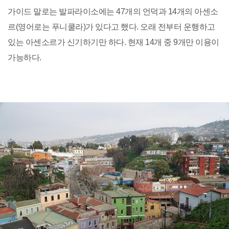
가이드 말로는 발파라이소에는 47개의 언덕과 14개의 아센소
르(영어로는 푸니쿨라)가 있다고 했다. 오래 전부터 운행하고
있는 아센소르가 신기하기만 하다. 현재 14개 중 9개만 이용이
가능하다.