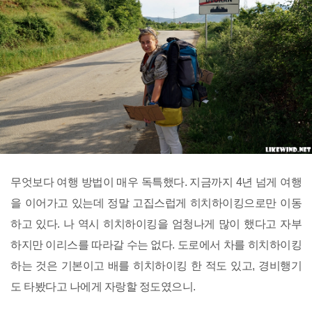
무엇보다 여행 방법이 매우 독특했다. 지금까지 4년 넘게 여행
을 이어가고 있는데 정말 고집스럽게 히치하이킹으로만 이동
하고 있다. 나 역시 히치하이킹을 엄청나게 많이 했다고 자부
하지만 이리스를 따라갈 수는 없다. 도로에서 차를 히치하이킹
하는 것은 기본이고 배를 히치하이킹 한 적도 있고, 경비행기
도 타봤다고 나에게 자랑할 정도였으니.