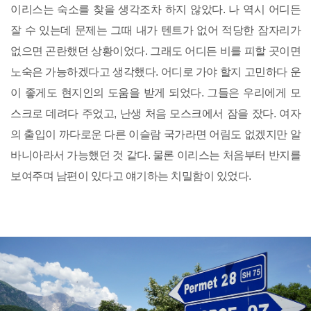
이리스는 숙소를 찾을 생각조차 하지 않았다. 나 역시 어디든
잘 수 있는데 문제는 그때 내가 텐트가 없어 적당한 잠자리가
없으면 곤란했던 상황이었다. 그래도 어디든 비를 피할 곳이면
노숙은 가능하겠다고 생각했다. 어디로 가야 할지 고민하다 운
이 좋게도 현지인의 도움을 받게 되었다. 그들은 우리에게 모
스크로 데려다 주었고, 난생 처음 모스크에서 잠을 잤다. 여자
의 출입이 까다로운 다른 이슬람 국가라면 어림도 없겠지만 알
바니아라서 가능했던 것 같다. 물론 이리스는 처음부터 반지를
보여주며 남편이 있다고 얘기하는 치밀함이 있었다.