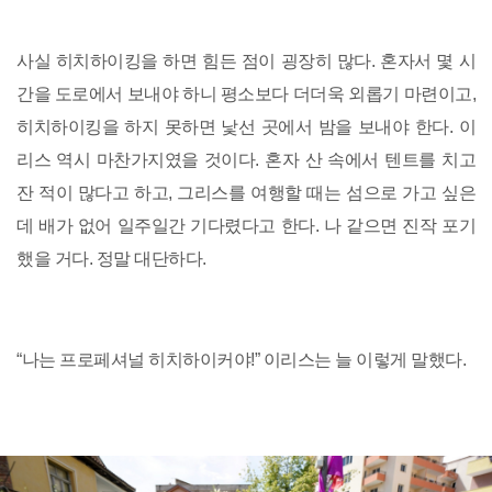
사실 히치하이킹을 하면 힘든 점이 굉장히 많다. 혼자서 몇 시
간을 도로에서 보내야 하니 평소보다 더더욱 외롭기 마련이고,
히치하이킹을 하지 못하면 낯선 곳에서 밤을 보내야 한다. 이
리스 역시 마찬가지였을 것이다. 혼자 산 속에서 텐트를 치고
잔 적이 많다고 하고, 그리스를 여행할 때는 섬으로 가고 싶은
데 배가 없어 일주일간 기다렸다고 한다. 나 같으면 진작 포기
했을 거다. 정말 대단하다.
“나는 프로페셔널 히치하이커야!” 이리스는 늘 이렇게 말했다.