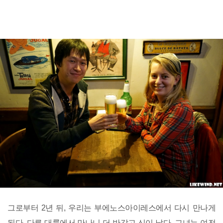
그로부터 2년 뒤, 우리는 부에노스아이레스에서 다시 만나게
된다. 다른 대륙에서 만나니 더 반갑고 신이 났다. 그녀는 여전