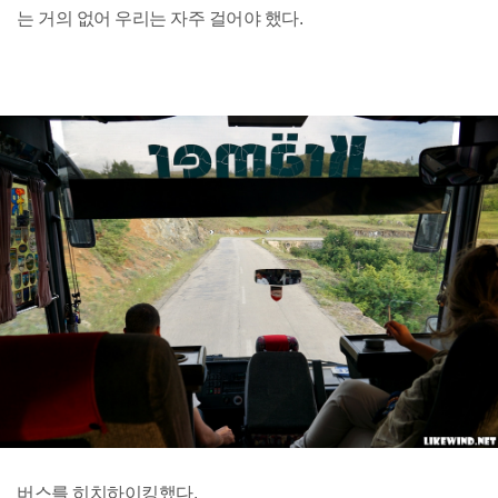
는 거의 없어 우리는 자주 걸어야 했다.
버스를 히치하이킹했다.