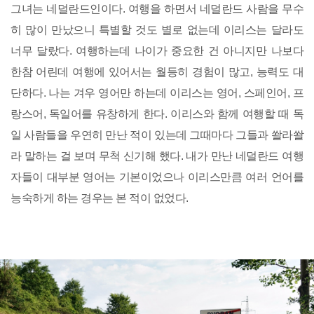
그녀는 네덜란드인이다. 여행을 하면서 네덜란드 사람을 무수
히 많이 만났으니 특별할 것도 별로 없는데 이리스는 달라도
너무 달랐다. 여행하는데 나이가 중요한 건 아니지만 나보다
한참 어린데 여행에 있어서는 월등히 경험이 많고, 능력도 대
단하다. 나는 겨우 영어만 하는데 이리스는 영어, 스페인어, 프
랑스어, 독일어를 유창하게 한다. 이리스와 함께 여행할 때 독
일 사람들을 우연히 만난 적이 있는데 그때마다 그들과 쏼라쏼
라 말하는 걸 보며 무척 신기해 했다. 내가 만난 네덜란드 여행
자들이 대부분 영어는 기본이었으나 이리스만큼 여러 언어를
능숙하게 하는 경우는 본 적이 없었다.