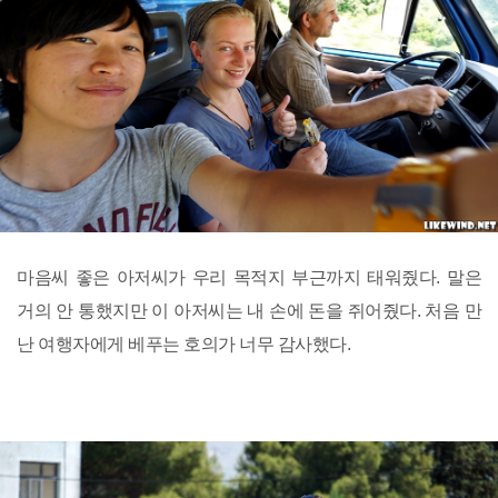
마음씨 좋은 아저씨가 우리 목적지 부근까지 태워줬다. 말은
거의 안 통했지만 이 아저씨는 내 손에 돈을 쥐어줬다. 처음 만
난 여행자에게 베푸는 호의가 너무 감사했다.