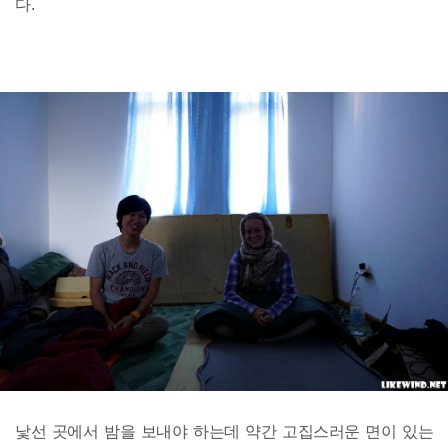
다.
낯선 곳에서 밤을 보내야 하는데 약간 고집스러운 면이 있는