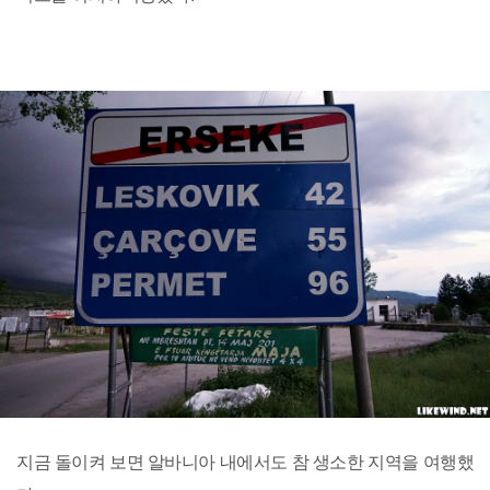
지금 돌이켜 보면 알바니아 내에서도 참 생소한 지역을 여행했