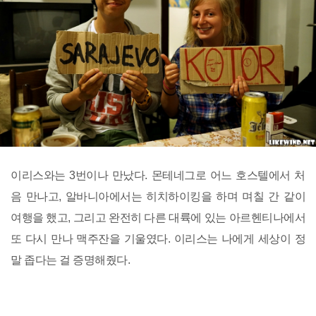
이리스와는 3번이나 만났다. 몬테네그로 어느 호스텔에서 처
음 만나고, 알바니아에서는 히치하이킹을 하며 며칠 간 같이
여행을 했고, 그리고 완전히 다른 대륙에 있는 아르헨티나에서
또 다시 만나 맥주잔을 기울였다. 이리스는 나에게 세상이 정
말 좁다는 걸 증명해줬다.