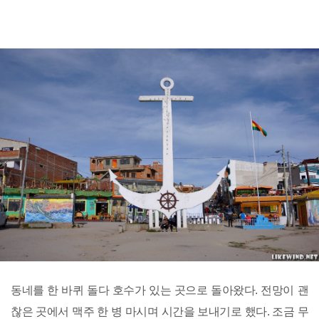
동네를 한 바퀴 돌다 호수가 있는 곳으로 돌아왔다. 전망이 괜
찮은 곳에서 맥주 한 병 마시며 시간을 보내기로 했다. 조금 무