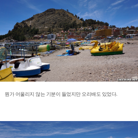
뭔가 어울리지 않는 기분이 들었지만 오리배도 있었다.