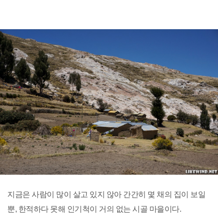
지금은 사람이 많이 살고 있지 않아 간간히 몇 채의 집이 보일
뿐, 한적하다 못해 인기척이 거의 없는 시골 마을이다.