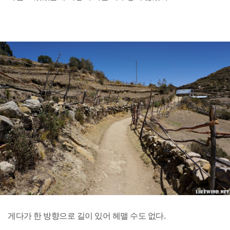
게다가 한 방향으로 길이 있어 헤맬 수도 없다.