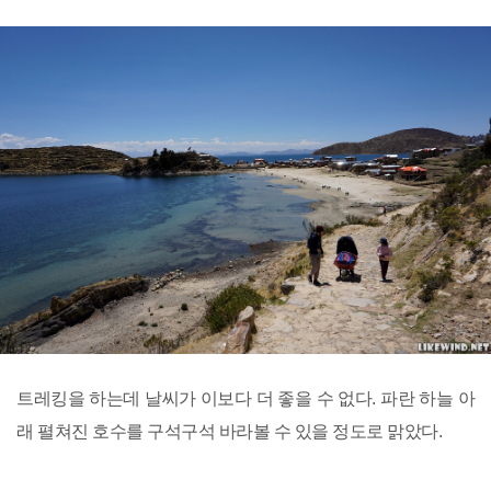
트레킹을 하는데 날씨가 이보다 더 좋을 수 없다. 파란 하늘 아
래 펼쳐진 호수를 구석구석 바라볼 수 있을 정도로 맑았다.