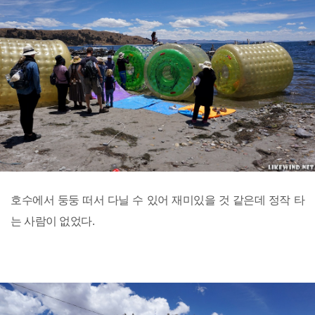
호수에서 둥둥 떠서 다닐 수 있어 재미있을 것 같은데 정작 타
는 사람이 없었다.