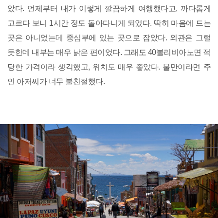
았다. 언제부터 내가 이렇게 깔끔하게 여행했다고, 까다롭게
고르다 보니 1시간 정도 돌아다니게 되었다. 딱히 마음에 드는
곳은 아니었는데 중심부에 있는 곳으로 잡았다. 외관은 그럴
듯한데 내부는 매우 낡은 편이었다. 그래도 40볼리비아노면 적
당한 가격이라 생각했고, 위치도 매우 좋았다. 불만이라면 주
인 아저씨가 너무 불친절했다.