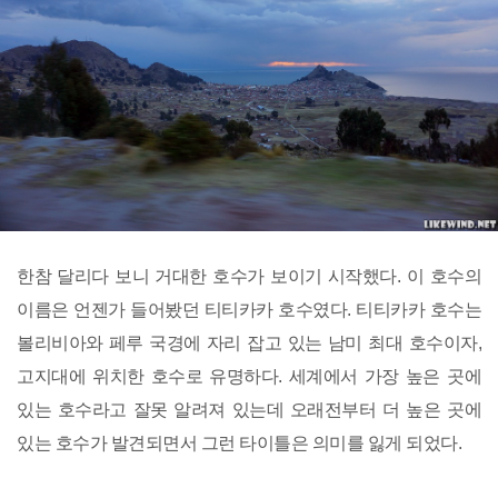
한참 달리다 보니 거대한 호수가 보이기 시작했다. 이 호수의
이름은 언젠가 들어봤던 티티카카 호수였다. 티티카카 호수는
볼리비아와 페루 국경에 자리 잡고 있는 남미 최대 호수이자,
고지대에 위치한 호수로 유명하다. 세계에서 가장 높은 곳에
있는 호수라고 잘못 알려져 있는데 오래전부터 더 높은 곳에
있는 호수가 발견되면서 그런 타이틀은 의미를 잃게 되었다.