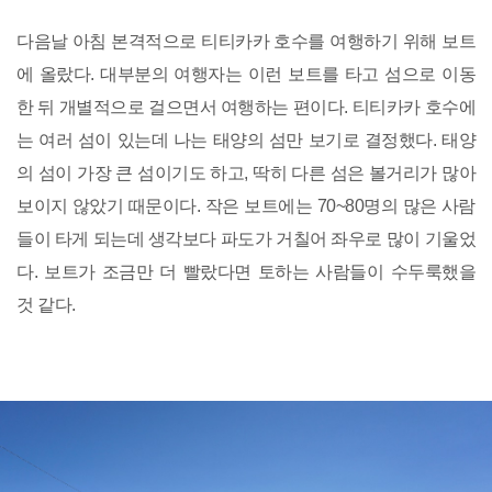
다음날 아침 본격적으로 티티카카 호수를 여행하기 위해 보트
에 올랐다. 대부분의 여행자는 이런 보트를 타고 섬으로 이동
한 뒤 개별적으로 걸으면서 여행하는 편이다. 티티카카 호수에
는 여러 섬이 있는데 나는 태양의 섬만 보기로 결정했다. 태양
의 섬이 가장 큰 섬이기도 하고, 딱히 다른 섬은 볼거리가 많아
보이지 않았기 때문이다. 작은 보트에는 70~80명의 많은 사람
들이 타게 되는데 생각보다 파도가 거칠어 좌우로 많이 기울었
다. 보트가 조금만 더 빨랐다면 토하는 사람들이 수두룩했을
것 같다.