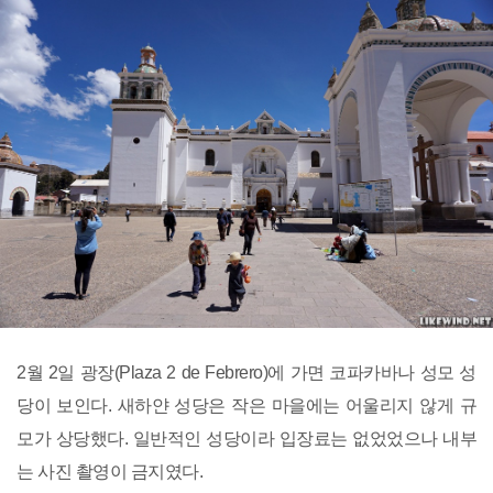
2월 2일 광장(Plaza 2 de Febrero)에 가면 코파카바나 성모 성
당이 보인다. 새하얀 성당은 작은 마을에는 어울리지 않게 규
모가 상당했다. 일반적인 성당이라 입장료는 없었었으나 내부
는 사진 촬영이 금지였다.