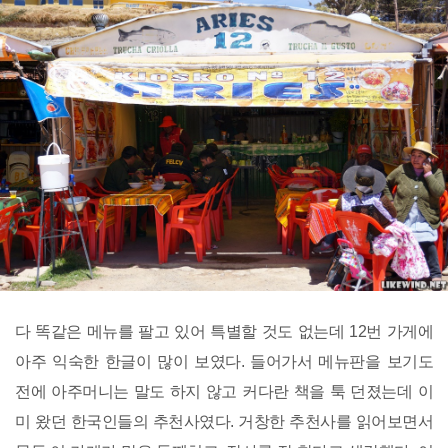
다 똑같은 메뉴를 팔고 있어 특별할 것도 없는데 12번 가게에
아주 익숙한 한글이 많이 보였다. 들어가서 메뉴판을 보기도
전에 아주머니는 말도 하지 않고 커다란 책을 툭 던졌는데 이
미 왔던 한국인들의 추천사였다. 거창한 추천사를 읽어보면서