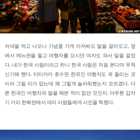
저녁을 먹고 나오니 기념품 가게 아저씨도 말을 걸어오고, 옆
에서 메뉴판을 들고 여행자를 꼬시던 여자도 와서 말을 걸었
다. 내가 한국 사람이라고 하니 한국 사람은 처음 본다며 무척
신기해 했다. 티티카카 호수면 한국인 여행자도 꼭 들리는 곳
이라 그럴 리가 없는데 왜 그렇게 놀라워했는지 모르겠다. 다
른 한국인 여행자와 말을 해본 적이 없던 것인지. 아무튼 갑자
기 거리 한복판에서 여러 사람들에게 사진을 찍혔다.