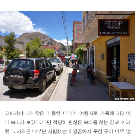
코파카바나가 작은 마을인 데다가 여행자로 가득해 거리마
다 숙소가 보였다. 다만 적당히 괜찮은 숙소를 찾는 건 꽤 어려
웠다. 가격은 대부분 저렴했는데 깔끔하지 못한 곳이 너무 많