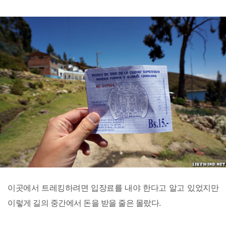
이곳에서 트레킹하려면 입장료를 내야 한다고 알고 있었지만
이렇게 길의 중간에서 돈을 받을 줄은 몰랐다.