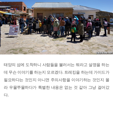
태양의 섬에 도착하니 사람들을 불러서는 뭐라고 설명을 하는
데 무슨 이야기를 하는지 모르겠다. 트레킹을 하는데 가이드가
필요하다는 것인지 아니면 주의사항을 이야기하는 것인지 몰
라 우물쭈물하다가 특별한 내용은 없는 것 같아 그냥 걸어갔
다.