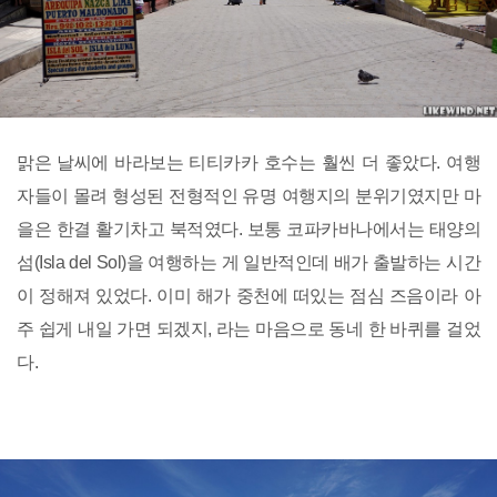
맑은 날씨에 바라보는 티티카카 호수는 훨씬 더 좋았다. 여행
자들이 몰려 형성된 전형적인 유명 여행지의 분위기였지만 마
을은 한결 활기차고 북적였다. 보통 코파카바나에서는 태양의
섬(Isla del Sol)을 여행하는 게 일반적인데 배가 출발하는 시간
이 정해져 있었다. 이미 해가 중천에 떠있는 점심 즈음이라 아
주 쉽게 내일 가면 되겠지, 라는 마음으로 동네 한 바퀴를 걸었
다.