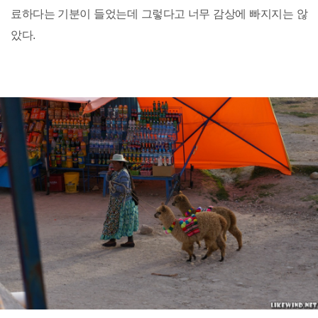
료하다는 기분이 들었는데 그렇다고 너무 감상에 빠지지는 않
았다.