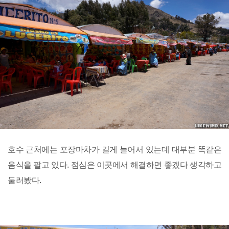
호수 근처에는 포장마차가 길게 늘어서 있는데 대부분 똑같은
음식을 팔고 있다. 점심은 이곳에서 해결하면 좋겠다 생각하고
둘러봤다.