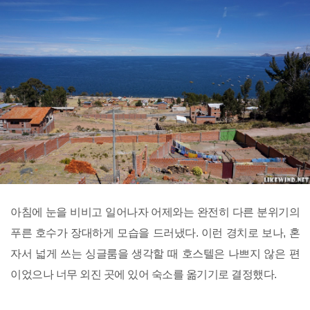
아침에 눈을 비비고 일어나자 어제와는 완전히 다른 분위기의
푸른 호수가 장대하게 모습을 드러냈다. 이런 경치로 보나, 혼
자서 넓게 쓰는 싱글룸을 생각할 때 호스텔은 나쁘지 않은 편
이었으나 너무 외진 곳에 있어 숙소를 옮기기로 결정했다.