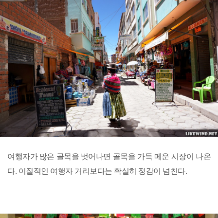
여행자가 많은 골목을 벗어나면 골목을 가득 메운 시장이 나온
다. 이질적인 여행자 거리보다는 확실히 정감이 넘친다.