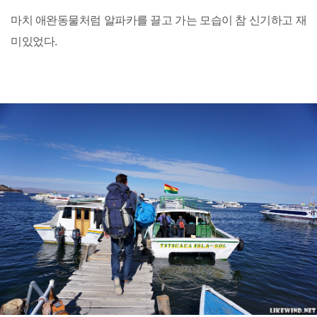
마치 애완동물처럼 알파카를 끌고 가는 모습이 참 신기하고 재
미있었다.