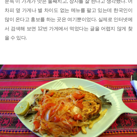
문득 이 가게가 맛은 둘째치고, 장사를 잘 한다고 생각했다. 어
차피 옆 가게나 별 차이도 없는 메뉴를 팔고 있는데 한국인이
많이 온다고 홍보를 하는 곳은 여기뿐이었다. 실제로 인터넷에
서 검색해 보면 12번 가게에서 먹었다는 글을 어렵지 않게 찾
을 수 있다.