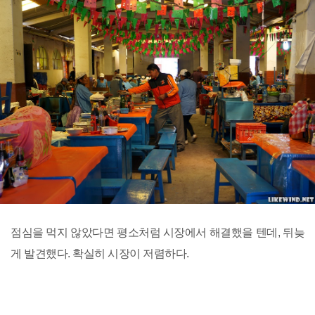
점심을 먹지 않았다면 평소처럼 시장에서 해결했을 텐데, 뒤늦
게 발견했다. 확실히 시장이 저렴하다.