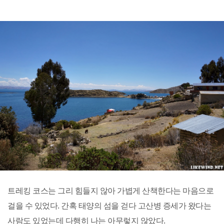
트레킹 코스는 그리 힘들지 않아 가볍게 산책한다는 마음으로
걸을 수 있었다. 간혹 태양의 섬을 걷다 고산병 증세가 왔다는
사람도 있었는데 다행히 나는 아무렇지 않았다.