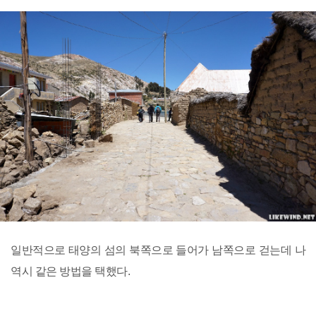
일반적으로 태양의 섬의 북쪽으로 들어가 남쪽으로 걷는데 나
역시 같은 방법을 택했다.