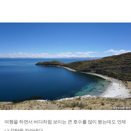
여행을 하면서 바다처럼 보이는 큰 호수를 많이 봤는데도 언제
나 감탄을 자아낸다.