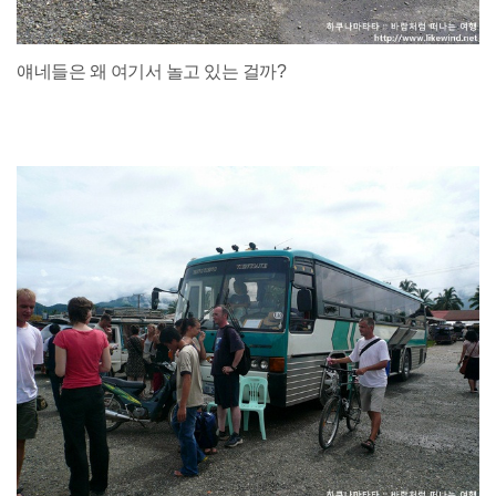
얘네들은 왜 여기서 놀고 있는 걸까?