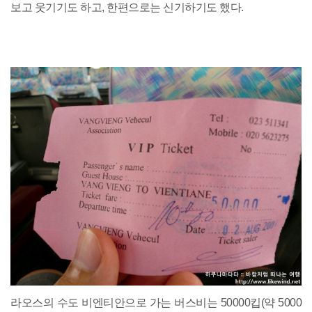
보고 웃기기도 하고, 한편으로는 신기하기도 했다.
라오스의 수도 비엔티안으로 가는 버스비는 50000킵(약 5000