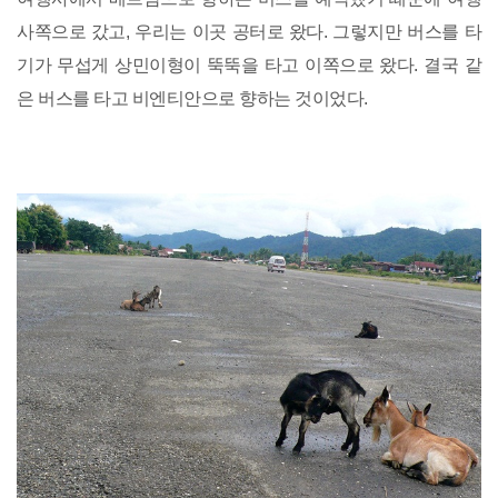
사쪽으로 갔고, 우리는 이곳 공터로 왔다. 그렇지만 버스를 타
기가 무섭게 상민이형이 뚝뚝을 타고 이쪽으로 왔다. 결국 같
은 버스를 타고 비엔티안으로 향하는 것이었다.