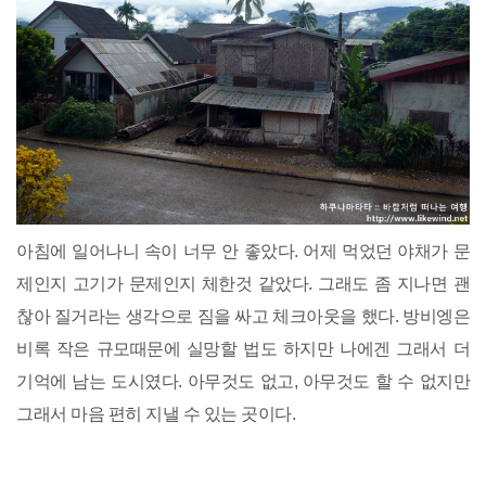
아침에 일어나니 속이 너무 안 좋았다. 어제 먹었던 야채가 문
제인지 고기가 문제인지 체한것 같았다. 그래도 좀 지나면 괜
찮아 질거라는 생각으로 짐을 싸고 체크아웃을 했다. 방비엥은
비록 작은 규모때문에 실망할 법도 하지만 나에겐 그래서 더
기억에 남는 도시였다. 아무것도 없고, 아무것도 할 수 없지만
그래서 마음 편히 지낼 수 있는 곳이다.