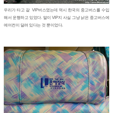
우리가 타고 갈 VIP버스였는데 역시 한국의 중고버스를 수입
해서 운행하고 있었다. 말이 VIP지 사실 그냥 낡은 중고버스에
에어컨이 달려 있다는 것 뿐이었다.