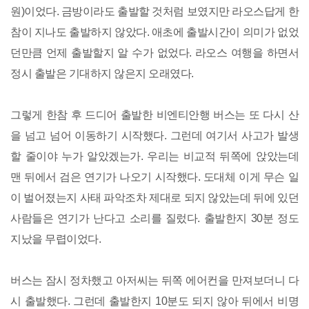
원)이었다. 금방이라도 출발할 것처럼 보였지만 라오스답게 한
참이 지나도 출발하지 않았다. 애초에 출발시간이 의미가 없었
던만큼 언제 출발할지 알 수가 없었다. 라오스 여행을 하면서
정시 출발은 기대하지 않은지 오래였다.
그렇게 한참 후 드디어 출발한 비엔티안행 버스는 또 다시 산
을 넘고 넘어 이동하기 시작했다. 그런데 여기서 사고가 발생
할 줄이야 누가 알았겠는가. 우리는 비교적 뒤쪽에 앉았는데
맨 뒤에서 검은 연기가 나오기 시작했다. 도대체 이게 무슨 일
이 벌어졌는지 사태 파악조차 제대로 되지 않았는데 뒤에 있던
사람들은 연기가 난다고 소리를 질렀다. 출발한지 30분 정도
지났을 무렵이었다.
버스는 잠시 정차했고 아저씨는 뒤쪽 에어컨을 만져보더니 다
시 출발했다. 그런데 출발한지 10분도 되지 않아 뒤에서 비명