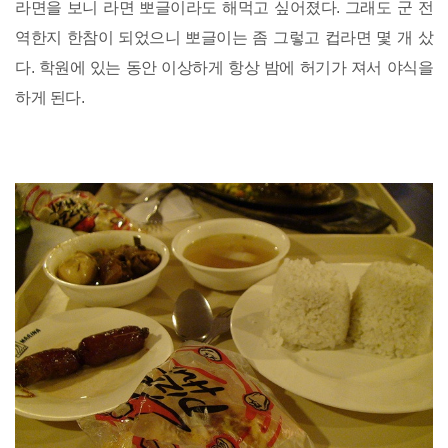
라면을 보니 라면 뽀글이라도 해먹고 싶어졌다. 그래도 군 전
역한지 한참이 되었으니 뽀글이는 좀 그렇고 컵라면 몇 개 샀
다. 학원에 있는 동안 이상하게 항상 밤에 허기가 져서 야식을
하게 된다.