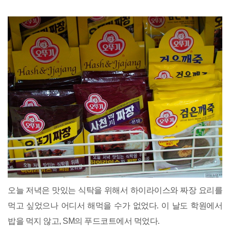
오늘 저녁은 맛있는 식탁을 위해서 하이라이스와 짜장 요리를
먹고 싶었으나 어디서 해먹을 수가 없었다. 이 날도 학원에서
밥을 먹지 않고, SM의 푸드코트에서 먹었다.