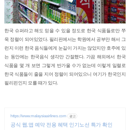
한국 슈퍼라고 해도 믿을 수 있을 정도로 한국 식품들로만 쭈
욱 정렬이 되어있었다. 필리핀에서는 학원에서 공부만 해서 그
런지 이런 한국 음식들에게 눈길이 가지는 않았지만 호주에 있
는 동안에는 한국음식 생각만 간절했다. 가끔 해외에서 한국
식품을 몇 개 보면 그렇게 반가울 수가 없는데 이렇게 일렬로
한국 식품들이 줄을 지어 정렬이 되어있으니 여기가 한국인지
필리핀인지 모를 때가 있다.
https://www.malaysiaairlines.com
광고
공식 웹,앱 예약 전용 혜택 인기노선 특가 확인