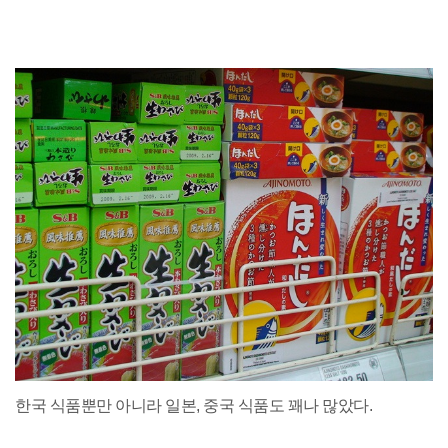
한국 식품뿐만 아니라 일본, 중국 식품도 꽤나 많았다.