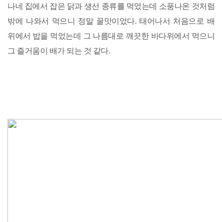
나네 집에서 잡은 닭과 생선 종류를 먹었는데 소풍나온 것처럼
밖에 나와서 먹으니 정말 꿀맛이었다. 태어나서 처음으로 배
위에서 밥을 먹었는데 그 나름대로 깨끗한 바다위에서 먹으니
그 즐거움이 배가 되는 것 같다.