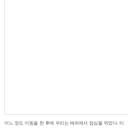
어느 정도 이동을 한 후에 우리는 배위에서 점심을 먹었다. 티