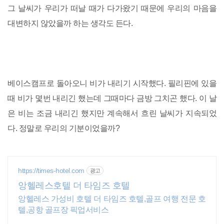
그 날씨가 우리가 떠날 때가 다가왔기 때문에 우리의 마음을
대변하지 않았을까 하는 생각도 든다.
베이스캠프로 돌아오니 비가 내리기 시작했다. 필리핀에 있을
때 비가 몇번 내리긴 했는데 그때마다 금방 그치곤 했다. 이 날
은 비는 조금 내리긴 했지만 계속해서 흐린 날씨가 지속되었
다. 정말로 우리의 기분이었을까?
https://times-hotel.com
광고
앙헬레스호텔 더 타임즈 호텔
앙헬레스 가성비 호텔 더 타임즈 호텔,골프 여행 전문 호
텔,공항 골프장 픽업서비스