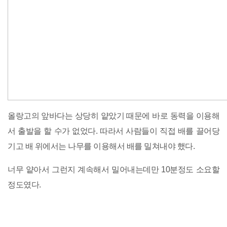
올랑고의 앞바다는 상당히 얕았기 때문에 바로 동력을 이용해
서 출발을 할 수가 없었다. 따라서 사람들이 직접 배를 끌어당
기고 배 위에서는 나무를 이용해서 배를 밀쳐내야 했다.
너무 얕아서 그런지 계속해서 밀어내는데만 10분정도 소요할
정도였다.