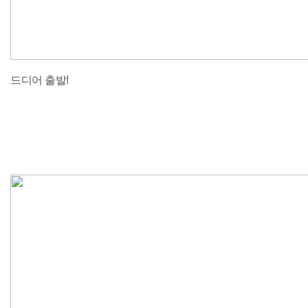
드디어 출발!