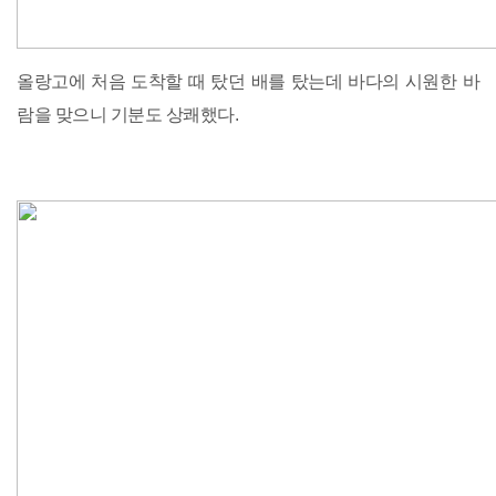
올랑고에 처음 도착할 때 탔던 배를 탔는데 바다의 시원한 바
람을 맞으니 기분도 상쾌했다.