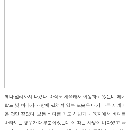
꽤나 멀리까지 나왔다. 아직도 계속해서 이동하고 있는데 에메
랄드 빛 바다가 사방에 펼쳐져 있는 모습은 내가 다른 세계에
온 것만 같았다. 보통 바다를 가도 해변가나 육지에서 바다를
바라보는 경우가 대부분이었는데 이 때는 사방이 바다였고 육