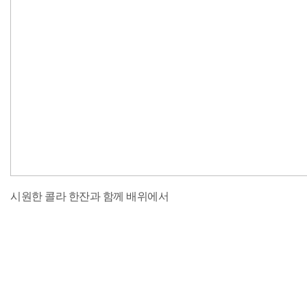
시원한 콜라 한잔과 함께 배위에서