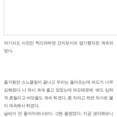
여기서도 사진만 찍으려하면 간지보이의 엽기행각은 계속되
었다.
즐거웠던 스노클링이 끝나고 우리는 돌아오는데 파도가 너무
심해졌다. 나 역시 계속 졸고 있었는데 파도때문에 배도 심하
게 흔들리고 바닷물도 계속 튀겼다. 좀 자려고 하면 차가운 물
이 계속해서 튀겼다.
날씨가 안 좋아지려나보다. 그땐 몰랐었다. 지금 생각해보니