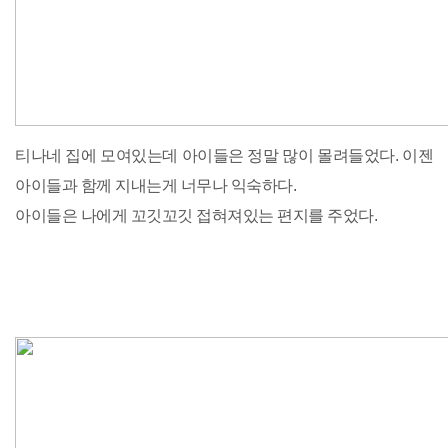
티나네 집에 모여있는데 아이들은 정말 많이 몰려들었다. 이젠
아이들과 함께 지내는게 너무나 익숙하다.
아이들은 나에게 꼬깃꼬깃 접혀져있는 편지를 주었다.