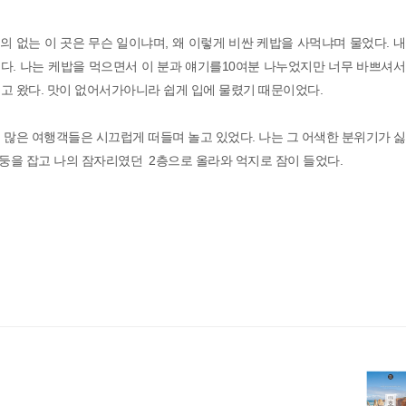
 거의 없는 이 곳은 무슨 일이냐며, 왜 이렇게 비싼 케밥을 사먹냐며 물었다. 
다. 나는 케밥을 먹으면서 이 분과 얘기를10여분 나누었지만 너무 바쁘셔서
고 왔다. 맛이 없어서가아니라 쉽게 입에 물렸기 때문이었다.
 많은 여행객들은 시끄럽게 떠들며 놀고 있었다. 나는 그 어색한 분위기가 
기둥을 잡고 나의 잠자리였던 2층으로 올라와 억지로 잠이 들었다.