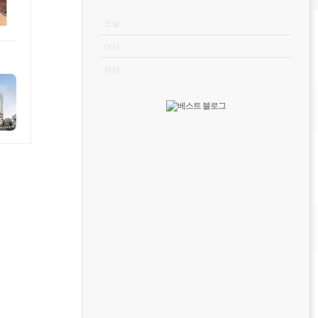
VISITOR
오늘
어제
전체
2010.11.03
2010.11.03
2010.11.03