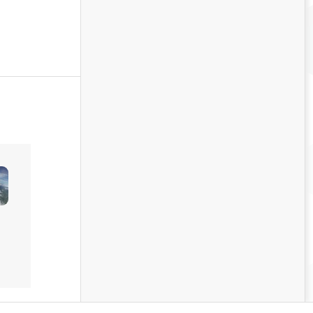
2010.11.03
2010.11.03