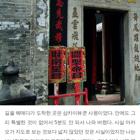
길을 헤매다가 도착한 곳은 삼카이뷰쿤 사원이었다. 안에도 그
리 특별한 것이 없어서 5분도 안 되서 나와 버렸다. 사실 마카
오가 지도로 보는 것보다 넓지 않았던 것은 사실이었지만 나는