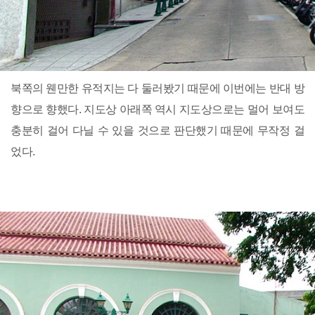
북쪽의 웬만한 유적지는 다 둘러봤기 때문에 이번에는 반대 방
향으로 향했다. 지도상 아래쪽 역시 지도상으로는 멀어 보여도
충분히 걸어 다닐 수 있을 것으로 판단했기 때문에 무작정 걸
었다.