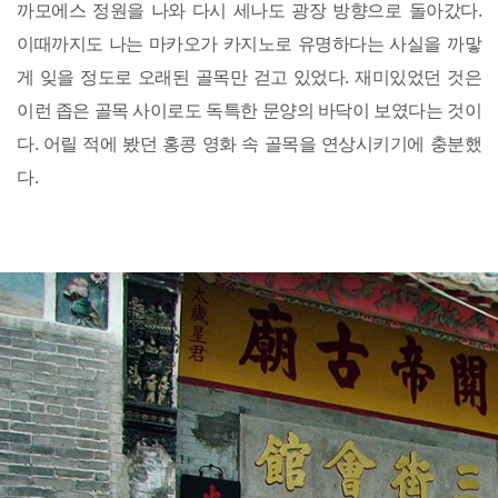
까모에스 정원을 나와 다시 세나도 광장 방향으로 돌아갔다.
이때까지도 나는 마카오가 카지노로 유명하다는 사실을 까맣
게 잊을 정도로 오래된 골목만 걷고 있었다. 재미있었던 것은
이런 좁은 골목 사이로도 독특한 문양의 바닥이 보였다는 것이
다. 어릴 적에 봤던 홍콩 영화 속 골목을 연상시키기에 충분했
다.