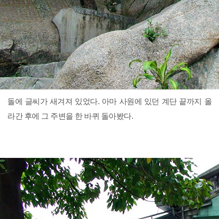
돌에 글씨가 새겨져 있었다. 아마 사원에 있던 계단 끝까지 올
라간 후에 그 주변을 한 바퀴 돌아봤다.