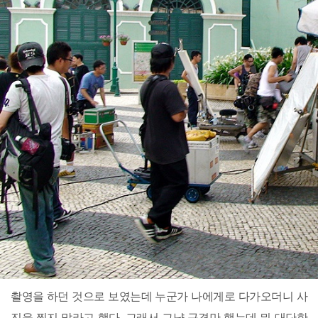
촬영을 하던 것으로 보였는데 누군가 나에게로 다가오더니 사
진을 찍지 말라고 했다. 그래서 그냥 구경만 했는데 뭐 대단한