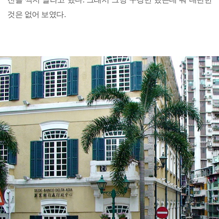
것은 없어 보였다.