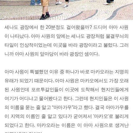
세나도 광장에서 한 20분정도 걸어왔을까? 드디어 아마 사원
이 나타났다. 아마 사원의 앞에는 세나도 광장처럼 물결무늬의
타일이 인상적이었는데 이곳을 바라 광장이라고 불렀다. 그러
니까 아마 사원의 앞마당이 바라 광장인 셈이다.
아마 사원이 특별했던 이유 중 하나가 바로 마카오라는 지명의
유래가 되었기 때문이다. 아마 사원은 마카오에서도 가장 오래
된 사원인데 포르투갈인들이 이곳에 도착해서 현지인들에게
여기가 어디냐고 물어봤다고 한다. 그런데 현지인들은 이 사원
의 이름을 묻는 줄 알고 “아마가우”라고 했다. 결국 아마가우를
이 지역의 이름인 줄 알고 있다가 굳어져서 '마카오'로 불리게
되었다고 한다. 마카오라는 이름은 이 아마 사원으로 생겨난