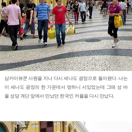
삼카이뷰쿤 사원을 지나 다시 세나도 광장으로 돌아왔다. 나는
이 세나도 광장의 한 가운데서 멍하니 서있었는데 그때 성 바
울 성당 계단 앞에서 만났던 한국인 커플을 다시 만났다.