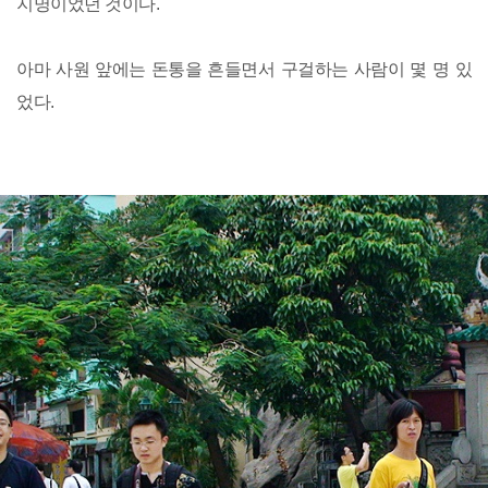
지명이었던 것이다.
아마 사원 앞에는 돈통을 흔들면서 구걸하는 사람이 몇 명 있
었다.