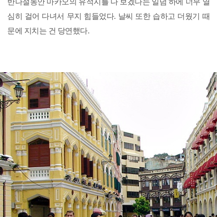
반나절동안 마카오의 유적지를 다 보겠다는 일념 하에 너무 열
심히 걸어 다녀서 무지 힘들었다. 날씨 또한 습하고 더웠기 때
문에 지치는 건 당연했다.