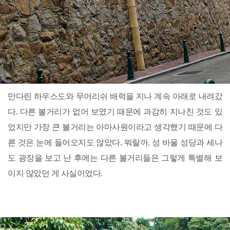
만다린 하우스도와 무어리쉬 배럭을 지나 계속 아래로 내려갔
다. 다른 볼거리가 없어 보였기 때문에 과감히 지나친 것도 있
었지만 가장 큰 볼거리는 아마사원이라고 생각했기 때문에 다
른 것은 눈에 들어오지도 않았다. 뭐랄까. 성 바울 성당과 세나
도 광장을 보고 난 후에는 다른 볼거리들은 그렇게 특별해 보
이지 않았던 게 사실이었다.