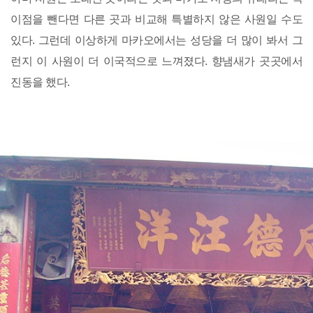
이점을 뺀다면 다른 곳과 비교해 특별하지 않은 사원일 수도
있다. 그런데 이상하게 마카오에서는 성당을 더 많이 봐서 그
런지 이 사원이 더 이국적으로 느껴졌다. 향냄새가 곳곳에서
진동을 했다.