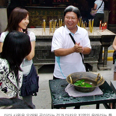
아마 사원은 오래된 곳이라는 것과 마카오 지명의 유래라는 특