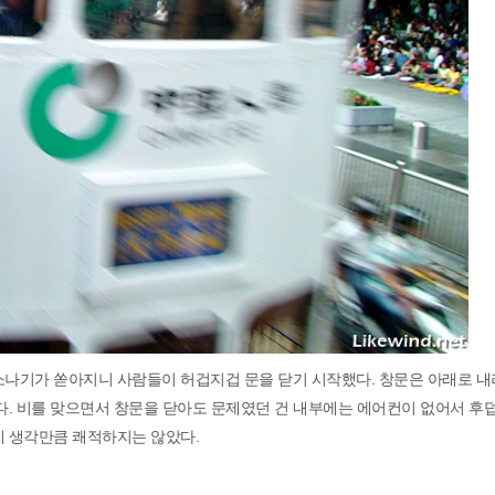
소나기가 쏟아지니 사람들이 허겁지겁 문을 닫기 시작했다. 창문은 아래로 
았다. 비를 맞으면서 창문을 닫아도 문제였던 건 내부에는 에어컨이 없어서 
데 생각만큼 쾌적하지는 않았다.