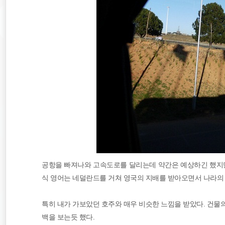
공항을 빠져나와 고속도로를 달리는데 약간은 예상하긴 했지만
식 영어는 네덜란드를 거쳐 영국의 지배를 받아오면서 나라의 
특히 내가 가보았던 호주와 매우 비슷한 느낌을 받았다. 건물
백을 보는듯 했다.