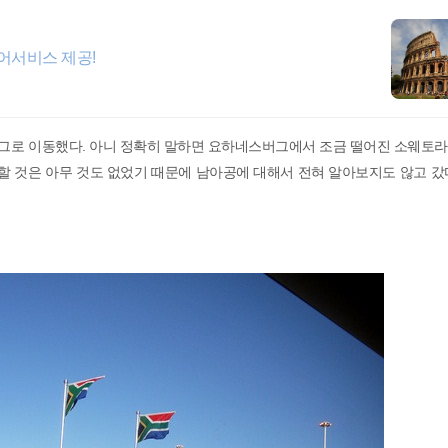
케어서비스 제공!
그로 이동했다. 아니 정확히 말하면 요하네스버그에서 조금 떨어진 소웨토라
할 것은 아무 것도 없었기 때문에 남아공에 대해서 전혀 알아보지도 않고 갔