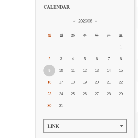
CALENDAR
«
2026/08
»
일
월
화
수
목
금
토
1
2
3
4
5
6
7
8
9
10
11
12
13
14
15
16
17
18
19
20
21
22
23
24
25
26
27
28
29
30
31
LINK