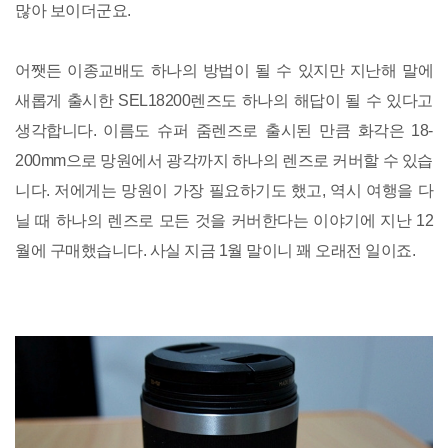
많아 보이더군요.
어쨋든 이종교배도 하나의 방법이 될 수 있지만 지난해 말에
새롭게 출시한 SEL18200렌즈도 하나의 해답이 될 수 있다고
생각합니다. 이름도 슈퍼 줌렌즈로 출시된 만큼 화각은 18-
200mm으로 망원에서 광각까지 하나의 렌즈로 커버할 수 있습
니다. 저에게는 망원이 가장 필요하기도 했고, 역시 여행을 다
닐 때 하나의 렌즈로 모든 것을 커버한다는 이야기에 지난 12
월에 구매했습니다. 사실 지금 1월 말이니 꽤 오래전 일이죠.