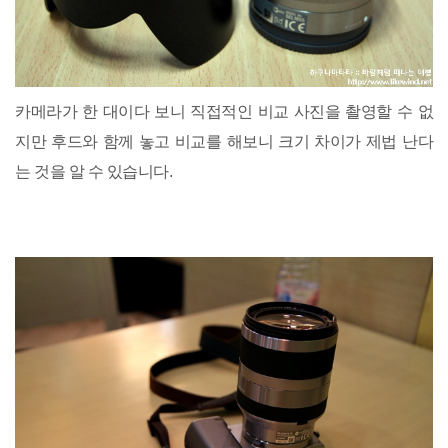
카메라가 한 대이다 보니 직접적인 비교 사진을 촬영할 수 없
지만 후드와 함께 놓고 비교를 해보니 크기 차이가 제법 난다
는 것을 알 수 있습니다.