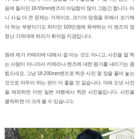
음에 들지만 18-55mm렌즈의 아담함이 많이 그립긴 합니다. 아
니 사실 더 큰 문제는 가격이죠. 크기야 망원을 위해서 포기해
야 하는 부분이기도 하지만 100만원에 육박하는 이 렌즈의 엄
청난 가격대에 허리가 휘어질 지경입니다.
원래 제가 카메라에 대해서 잘 아는 것도 아니고, 사진을 잘 찍
는 사람이 아니라서 카메라나 렌즈에 대한 평가를 내리기는 좀
힘드네요. 그냥 18-200mm렌즈로 찍은 사진 몇 장을 풀어 놓는
것으로 마무리 하는 편이 더 좋을 것 같습니다. 아래 도넛 사진
을 제외하면 이번 일본 여행에서 찍은 사진들입니다. 사진을
클릭하면 더 크게 볼 수 있습니다.