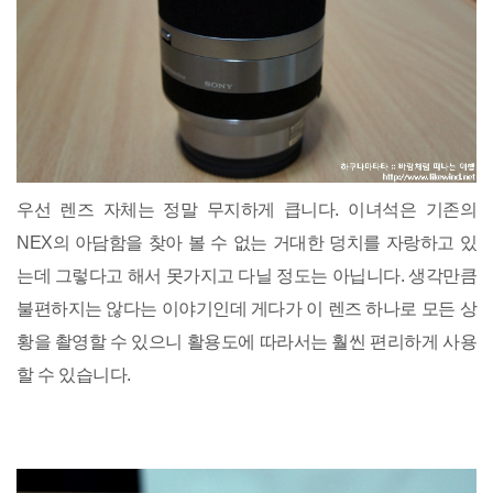
우선 렌즈 자체는 정말 무지하게 큽니다. 이녀석은 기존의
NEX의 아담함을 찾아 볼 수 없는 거대한 덩치를 자랑하고 있
는데 그렇다고 해서 못가지고 다닐 정도는 아닙니다. 생각만큼
불편하지는 않다는 이야기인데 게다가 이 렌즈 하나로 모든 상
황을 촬영할 수 있으니 활용도에 따라서는 훨씬 편리하게 사용
할 수 있습니다.