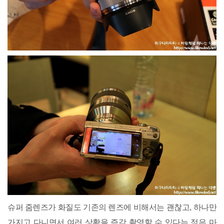
슈퍼 줌렌즈가 화질도 기존의 렌즈에 비해서는 괜찮고, 하나만
가지고 다니면서 여러 상황을 즉각 촬영할 수 있다는 점은 마