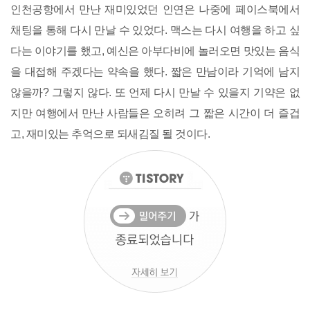
인천공항에서 만난 재미있었던 인연은 나중에 페이스북에서
채팅을 통해 다시 만날 수 있었다. 맥스는 다시 여행을 하고 싶
다는 이야기를 했고, 예신은 아부다비에 놀러오면 맛있는 음식
을 대접해 주겠다는 약속을 했다. 짧은 만남이라 기억에 남지
않을까? 그렇지 않다. 또 언제 다시 만날 수 있을지 기약은 없
지만 여행에서 만난 사람들은 오히려 그 짧은 시간이 더 즐겁
고, 재미있는 추억으로 되새김질 될 것이다.