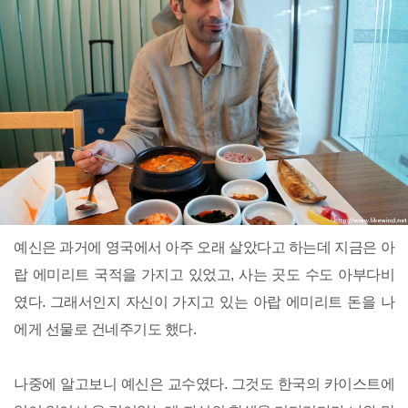
예신은 과거에 영국에서 아주 오래 살았다고 하는데 지금은 아
랍 에미리트 국적을 가지고 있었고, 사는 곳도 수도 아부다비
였다. 그래서인지 자신이 가지고 있는 아랍 에미리트 돈을 나
에게 선물로 건네주기도 했다.
나중에 알고보니 예신은 교수였다. 그것도 한국의 카이스트에