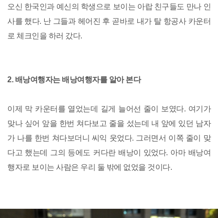
오신 한국인과 예신의 학생으로 보이는 아랍 친구들도 만나 인
사를 했다. 난 그들과 헤어진 후 곧바로 내가 탈 항공사 카운터
로 체크인을 하러 갔다.
2. 배낭여행자는 배낭여행자를 알아 본다
이제 막 카운터를 열었는데 길게 늘어선 줄이 보였다. 여기가
맞나 싶어 앞을 한번 쳐다보고 줄을 섰는데 내 앞에 있던 남자
가 나를 한번 쳐다보더니 씨익 웃었다. 그러면서 이쪽 줄이 맞
다고 했는데 그의 등에도 커다란 배낭이 있었다. 아마 배낭여
행자로 보이는 사람은 우리 둘 밖에 없었을 것이다.