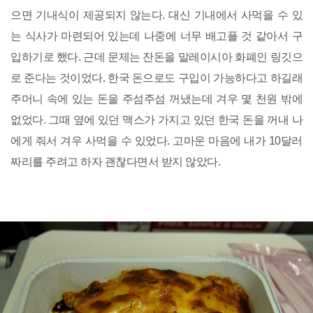
으면 기내식이 제공되지 않는다. 대신 기내에서 사먹을 수 있
는 식사가 마련되어 있는데 나중에 너무 배고플 것 같아서 구
입하기로 했다. 근데 문제는 잔돈을 말레이시아 화폐인 링깃으
로 준다는 것이었다. 한국 돈으로도 구입이 가능하다고 하길래
주머니 속에 있는 돈을 주섬주섬 꺼냈는데 겨우 몇 천원 밖에
없었다. 그때 옆에 있던 맥스가 가지고 있던 한국 돈을 꺼내 나
에게 줘서 겨우 사먹을 수 있었다. 고마운 마음에 내가 10달러
짜리를 주려고 하자 괜찮다면서 받지 않았다.