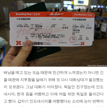
배낭을 메고 있는 모습 때문에 친근하게 느껴졌는지 아니면 긴
줄 때문에 지루함을 달래기 위해 또 다시 대화상대가 필요했는
지 모르겠다. 그냥 대화가 이어졌다. 독일인 친구였는데 인도
네시아, 한국 등을 여행하고 이제 며칠 뒤면 독일로 돌아간다
고 했다. 갑자기 인도네시아를 여행했다는 소리에 눈이 반짝이