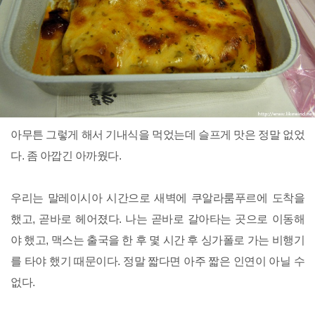
아무튼 그렇게 해서 기내식을 먹었는데 슬프게 맛은 정말 없었
다. 좀 아깝긴 아까웠다.
우리는 말레이시아 시간으로 새벽에 쿠알라룸푸르에 도착을
했고, 곧바로 헤어졌다. 나는 곧바로 갈아타는 곳으로 이동해
야 했고, 맥스는 출국을 한 후 몇 시간 후 싱가폴로 가는 비행기
를 타야 했기 때문이다. 정말 짧다면 아주 짧은 인연이 아닐 수
없다.