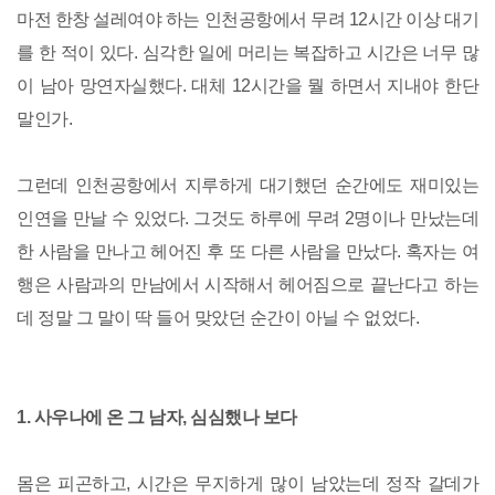
마전 한창 설레여야 하는 인천공항에서 무려 12시간 이상 대기
를 한 적이 있다. 심각한 일에 머리는 복잡하고 시간은 너무 많
이 남아 망연자실했다. 대체 12시간을 뭘 하면서 지내야 한단
말인가.
그런데 인천공항에서 지루하게 대기했던 순간에도 재미있는
인연을 만날 수 있었다. 그것도 하루에 무려 2명이나 만났는데
한 사람을 만나고 헤어진 후 또 다른 사람을 만났다. 혹자는 여
행은 사람과의 만남에서 시작해서 헤어짐으로 끝난다고 하는
데 정말 그 말이 딱 들어 맞았던 순간이 아닐 수 없었다.
1. 사우나에 온 그 남자, 심심했나 보다
몸은 피곤하고, 시간은 무지하게 많이 남았는데 정작 갈데가