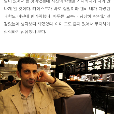
일이 있어서 온 것이었는데 자신의 학생을 기다리다가 나와 만
나게 된 것이다. 카이스트가 바로 집앞이라 괜히 내가 다녔던
대학도 아닌데 반가워했다. 아무튼 교수라 굉장히 딱딱할 것
같았는데 생각보다 재밌었다. 아마 그도 혼자 있어서 무지하게
심심하긴 심심했나 보다.