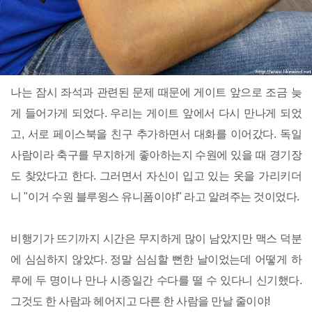
나는 잠시 좌석과 관련된 문제 때문에 게이트 앞으로 조금 늦
게 들어가게 되었다. 우리는 게이트 앞에서 다시 만나게 되었
고, 서로 페이스북을 친구 추가하면서 대화를 이어갔다. 독일
사람이라 축구를 무지하게 좋아하는지 수원에 있을 때 경기장
도 찾았다고 한다. 그러면서 자신이 입고 있는 옷을 가리키더
니 "이거 수원 블루윙스 유니폼이야!" 라고 알려주는 것이었다.
비행기가 뜨기까지 시간은 무지하게 많이 남았지만 맥스 덕분
에 심심하지 않았다. 정말 심심할 뻔한 날이었는데 어떻게 하
루에 두 명이나 만나 시종일간 수다를 떨 수 있다니 신기했다.
그것도 한 사람과 헤어지고 다른 한 사람을 만날 줄이야!