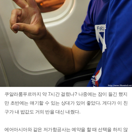
쿠알라룸푸르까지 약 7시간 걸렸나? 나중에는 잠이 들긴 했지
만 초반에는 얘기할 수 있는 상대가 있어 좋았다. 게다가 이 친
구가 내 밥값도 거의 반을 대신 내줬다.
에어아시아와 같은 저가항공사는 예약을 할 때 선택을 하지 않