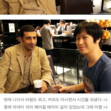
밖에 나가서 바람도 쐬고, 커피도 마시면서 시간을 보냈다. 나
중에 저녁이 되어 헤어질 때까지 같이 있었는데 그때 마중 나