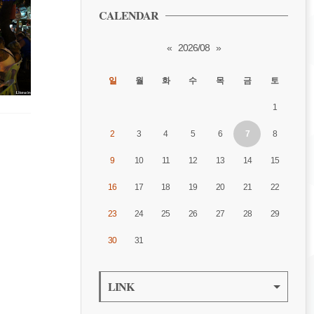
CALENDAR
«
2026/08
»
일
월
화
수
목
금
토
1
2
3
4
5
6
7
8
9
10
11
12
13
14
15
16
17
18
19
20
21
22
23
24
25
26
27
28
29
30
31
LINK