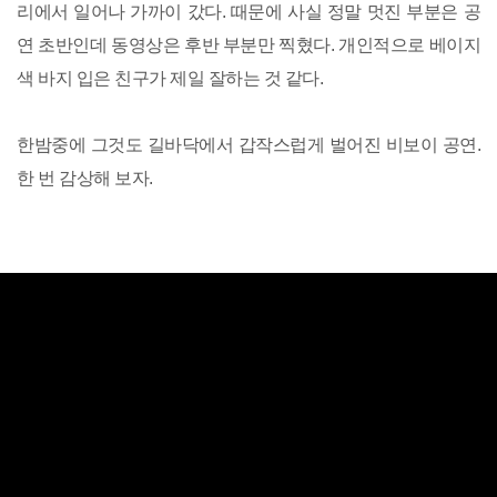
리에서 일어나 가까이 갔다. 때문에 사실 정말 멋진 부분은 공
연 초반인데 동영상은 후반 부분만 찍혔다. 개인적으로 베이지
색 바지 입은 친구가 제일 잘하는 것 같다.
한밤중에 그것도 길바닥에서 갑작스럽게 벌어진 비보이 공연.
한 번 감상해 보자.