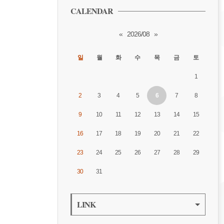
CALENDAR
«
2026/08
»
일
월
화
수
목
금
토
1
2
3
4
5
6
7
8
9
10
11
12
13
14
15
16
17
18
19
20
21
22
23
24
25
26
27
28
29
30
31
LINK