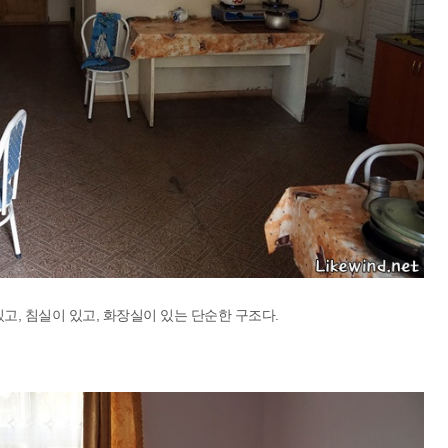
고, 침실이 있고, 화장실이 있는 단순한 구조다.