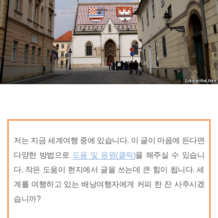
저는 지금 세계여행 중에 있습니다. 이 글이 마음에 든다면
다양한 방법으로
도움 및 응원(클릭)
을 해주실 수 있습니
다. 작은 도움이 현지에서 글을 쓰는데 큰 힘이 됩니다. 세
계를 여행하고 있는 배낭여행자에게 커피 한 잔 사주시겠
습니까?