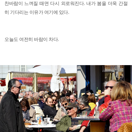
찬바람이 느껴질 때면 다시 외로워진다. 내가 봄을 더욱 간절
히 기다리는 이유가 여기에 있다.
오늘도 여전히 바람이 차다.