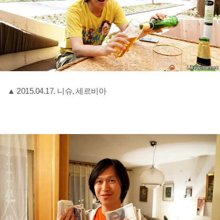
▲ 2015.04.17. 니슈, 세르비아