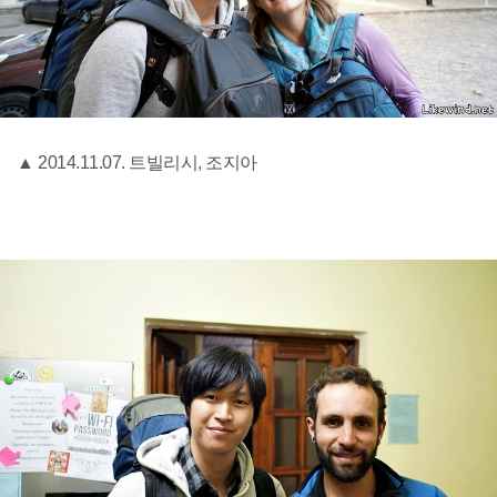
▲ 2014.11.07. 트빌리시, 조지아