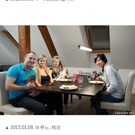
▲ 2015.01.08. 브루노, 체코