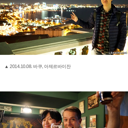
▲ 2014.10.08. 바쿠, 아제르바이잔