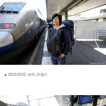
▲ 2015.03.02. 파리, 프랑스