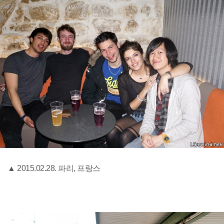
▲ 2015.02.28. 파리, 프랑스