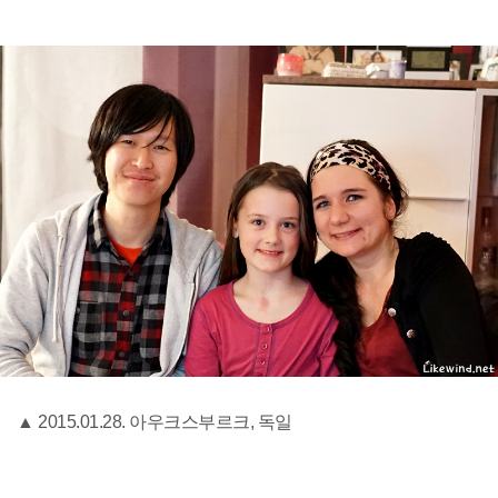
▲ 2015.01.28. 아우크스부르크, 독일