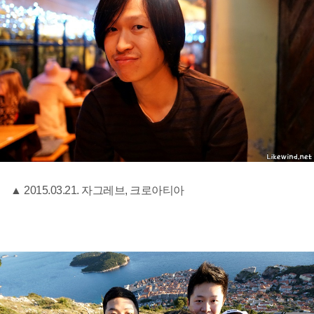
▲ 2015.03.21. 자그레브, 크로아티아