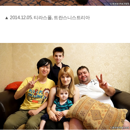
▲ 2014.12.05. 티라스폴, 트란스니스트리아