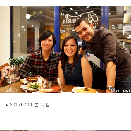
▲ 2015.02.14. 본, 독일