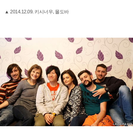
▲ 2014.12.09. 키시너우, 몰도바