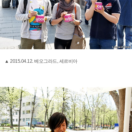
▲ 2015.04.12. 베오그라드, 세르비아