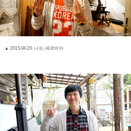
▲ 2015.04.20. 니슈, 세르비아