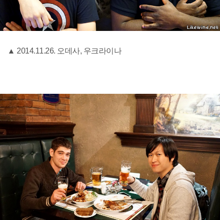
▲ 2014.11.26. 오데사, 우크라이나